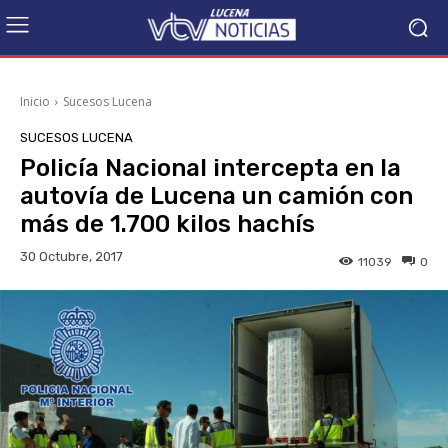
Inicio
Sucesos Lucena
SUCESOS LUCENA
Policía Nacional intercepta en la
autovía de Lucena un camión con
más de 1.700 kilos hachís
30 Octubre, 2017
11039
0