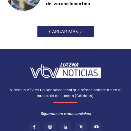
del verano lucentino
CARGAR MÁS
Videoluc VTV es un periodico local que ofrece cobertura en el
municipio de Lucena (Córdoba).
Síguenos en redes sociales: