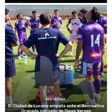
DESTACADA
El Ciudad de Lucena empata ante el Recreativo
Granada con sello de Diego Vargas