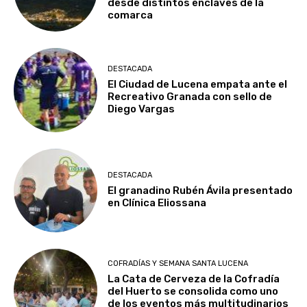
desde distintos enclaves de la
comarca
DESTACADA
El Ciudad de Lucena empata ante el
Recreativo Granada con sello de
Diego Vargas
DESTACADA
El granadino Rubén Ávila presentado
en Clínica Eliossana
COFRADÍAS Y SEMANA SANTA LUCENA
La Cata de Cerveza de la Cofradía
del Huerto se consolida como uno
de los eventos más multitudinarios