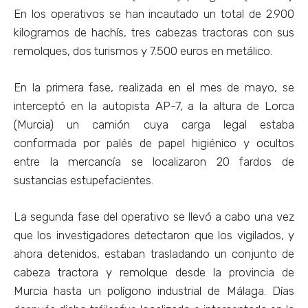
En los operativos se han incautado un total de 2.900
kilogramos de hachís, tres cabezas tractoras con sus
remolques, dos turismos y 7.500 euros en metálico.
En la primera fase, realizada en el mes de mayo, se
interceptó en la autopista AP-7, a la altura de Lorca
(Murcia) un camión cuya carga legal estaba
conformada por palés de papel higiénico y ocultos
entre la mercancía se localizaron 20 fardos de
sustancias estupefacientes.
La segunda fase del operativo se llevó a cabo una vez
que los investigadores detectaron que los vigilados, y
ahora detenidos, estaban trasladando un conjunto de
cabeza tractora y remolque desde la provincia de
Murcia hasta un polígono industrial de Málaga. Días