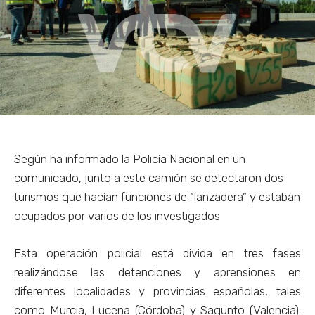
Según ha informado la Policía Nacional en un
comunicado, junto a este camión se detectaron dos
turismos que hacían funciones de “lanzadera” y estaban
ocupados por varios de los investigados
Esta operación policial está divida en tres fases
realizándose las detenciones y aprensiones en
diferentes localidades y provincias españolas, tales
como Murcia, Lucena (Córdoba) y Sagunto (Valencia).