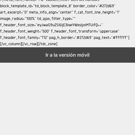
Ir a la versión móvil