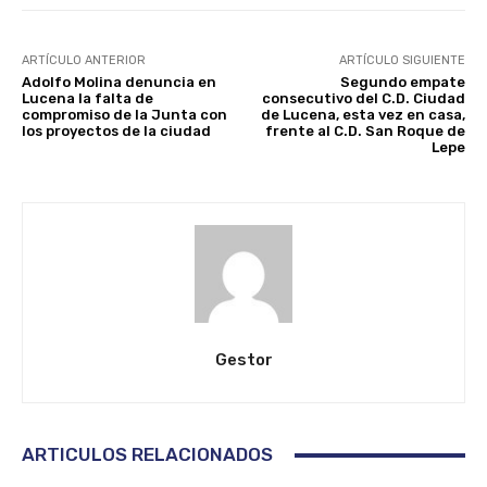
ARTÍCULO ANTERIOR
ARTÍCULO SIGUIENTE
Adolfo Molina denuncia en
Segundo empate
Lucena la falta de
consecutivo del C.D. Ciudad
compromiso de la Junta con
de Lucena, esta vez en casa,
los proyectos de la ciudad
frente al C.D. San Roque de
Lepe
Gestor
ARTICULOS RELACIONADOS