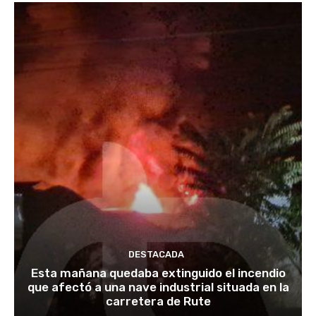
DESTACADA
Esta mañana quedaba extinguido el incendio
que afectó a una nave industrial situada en la
carretera de Rute