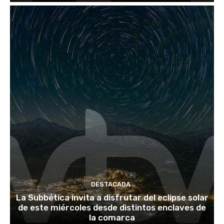
DESTACADA
La Subbética invita a disfrutar del eclipse solar
de este miércoles desde distintos enclaves de
la comarca