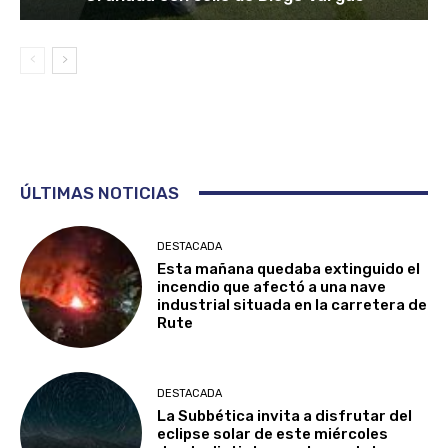
ÚLTIMAS NOTICIAS
DESTACADA
Esta mañana quedaba extinguido el
incendio que afectó a una nave
industrial situada en la carretera de
Rute
DESTACADA
La Subbética invita a disfrutar del
eclipse solar de este miércoles