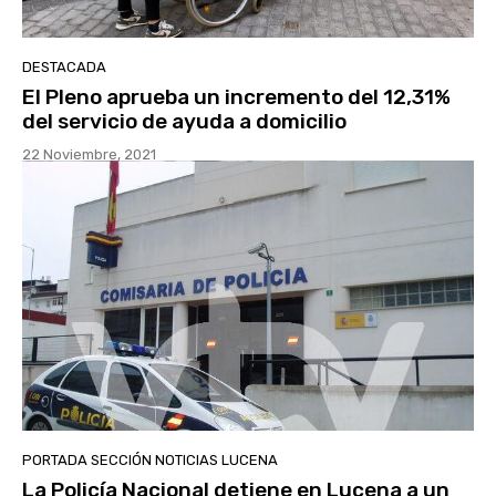
DESTACADA
El Pleno aprueba un incremento del 12,31%
del servicio de ayuda a domicilio
22 Noviembre, 2021
PORTADA SECCIÓN NOTICIAS LUCENA
La Policía Nacional detiene en Lucena a un