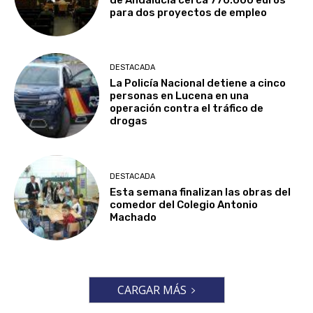
para dos proyectos de empleo
DESTACADA
La Policía Nacional detiene a cinco
personas en Lucena en una
operación contra el tráfico de
drogas
DESTACADA
Esta semana finalizan las obras del
comedor del Colegio Antonio
Machado
CARGAR MÁS