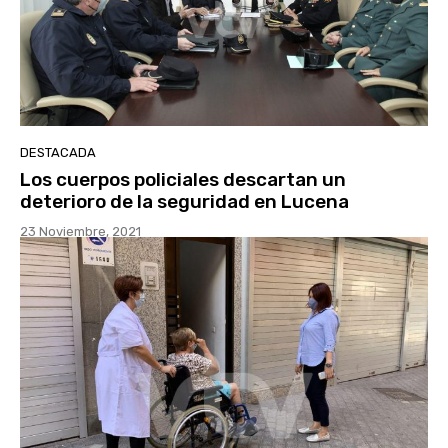
DESTACADA
Los cuerpos policiales descartan un
deterioro de la seguridad en Lucena
23 Noviembre, 2021