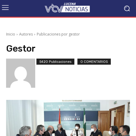
Inicio
Autores
Publicaciones por gestor
Gestor
5420 Publicaciones
0 COMENTARIOS