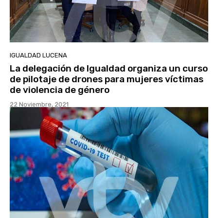
IGUALDAD LUCENA
La delegación de Igualdad organiza un curso
de pilotaje de drones para mujeres víctimas
de violencia de género
22 Noviembre, 2021