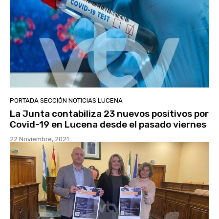
PORTADA SECCIÓN NOTICIAS LUCENA
La Junta contabiliza 23 nuevos positivos por
Covid-19 en Lucena desde el pasado viernes
22 Noviembre, 2021