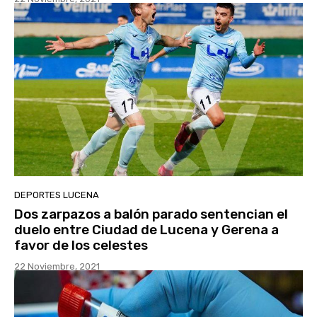
DEPORTES LUCENA
Dos zarpazos a balón parado sentencian el
duelo entre Ciudad de Lucena y Gerena a
favor de los celestes
22 Noviembre, 2021