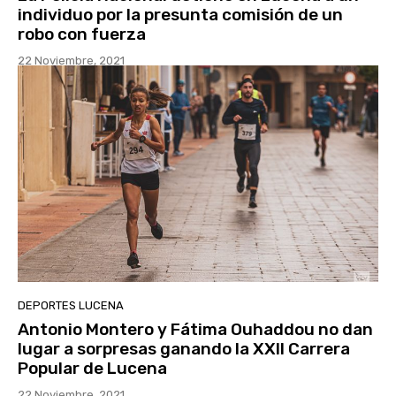
individuo por la presunta comisión de un
robo con fuerza
22 Noviembre, 2021
DEPORTES LUCENA
Antonio Montero y Fátima Ouhaddou no dan
lugar a sorpresas ganando la XXII Carrera
Popular de Lucena
22 Noviembre, 2021