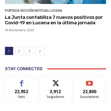
PORTADA SECCIÓN NOTICIAS LUCENA
La Junta contabiliza 7 nuevos positivos por
Covid-19 en Lucena en la última jornada
19 Noviembre, 2021
1
2
3
STAY CONNECTED
22,952
3,912
22,800
Fans
Seguidores
Suscriptores