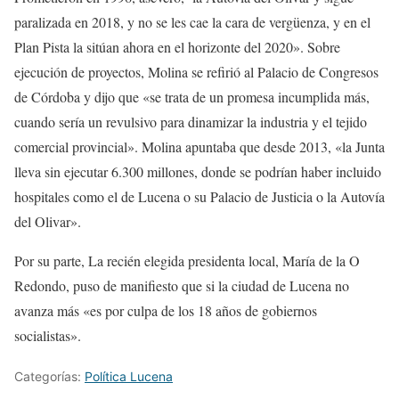
paralizada en 2018, y no se les cae la cara de vergüenza, y en el
Plan Pista la sitúan ahora en el horizonte del 2020». Sobre
ejecución de proyectos, Molina se refirió al Palacio de Congresos
de Córdoba y dijo que «se trata de un promesa incumplida más,
cuando sería un revulsivo para dinamizar la industria y el tejido
comercial provincial». Molina apuntaba que desde 2013, «la Junta
lleva sin ejecutar 6.300 millones, donde se podrían haber incluido
hospitales como el de Lucena o su Palacio de Justicia o la Autovía
del Olivar».
Por su parte, La recién elegida presidenta local, María de la O
Redondo, puso de manifiesto que si la ciudad de Lucena no
avanza más «es por culpa de los 18 años de gobiernos
socialistas».
Categorías:
Política Lucena