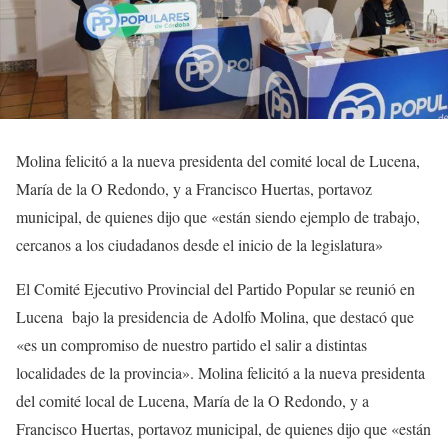
Molina felicitó a la nueva presidenta del comité local de Lucena,
María de la O Redondo, y a Francisco Huertas, portavoz
municipal, de quienes dijo que «están siendo ejemplo de trabajo,
cercanos a los ciudadanos desde el inicio de la legislatura»
El Comité Ejecutivo Provincial del Partido Popular se reunió en
Lucena bajo la presidencia de Adolfo Molina, que destacó que
«es un compromiso de nuestro partido el salir a distintas
localidades de la provincia». Molina felicitó a la nueva presidenta
del comité local de Lucena, María de la O Redondo, y a
Francisco Huertas, portavoz municipal, de quienes dijo que «están