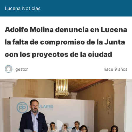
Lucena Noticias
Adolfo Molina denuncia en Lucena
la falta de compromiso de la Junta
con los proyectos de la ciudad
gestor
hace 9 años