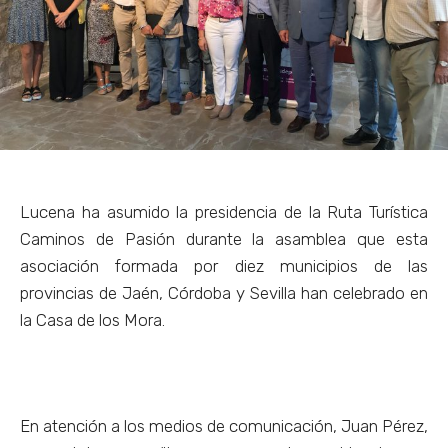
Lucena ha asumido la presidencia de la Ruta Turística
Caminos de Pasión durante la asamblea que esta
asociación formada por diez municipios de las
provincias de Jaén, Córdoba y Sevilla han celebrado en
la Casa de los Mora.
En atención a los medios de comunicación, Juan Pérez,