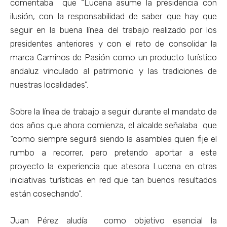
comentaba que “Lucena asume la presidencia con
ilusión, con la responsabilidad de saber que hay que
seguir en la buena línea del trabajo realizado por los
presidentes anteriores y con el reto de consolidar la
marca Caminos de Pasión como un producto turístico
andaluz vinculado al patrimonio y las tradiciones de
nuestras localidades”.
Sobre la línea de trabajo a seguir durante el mandato de
dos años que ahora comienza, el alcalde señalaba que
“como siempre seguirá siendo la asamblea quien fije el
rumbo a recorrer, pero pretendo aportar a este
proyecto la experiencia que atesora Lucena en otras
iniciativas turísticas en red que tan buenos resultados
están cosechando”.
Juan Pérez aludía como objetivo esencial la