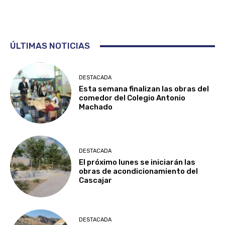
ÚLTIMAS NOTICIAS
DESTACADA
Esta semana finalizan las obras del
comedor del Colegio Antonio
Machado
DESTACADA
El próximo lunes se iniciarán las
obras de acondicionamiento del
Cascajar
DESTACADA