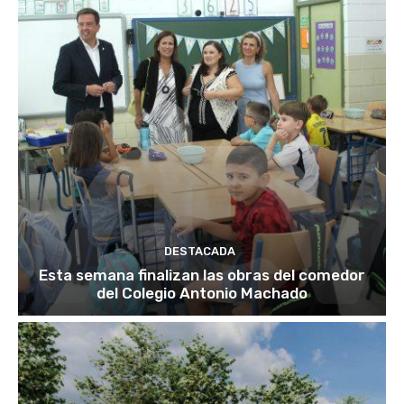
DESTACADA
Esta semana finalizan las obras del comedor
del Colegio Antonio Machado