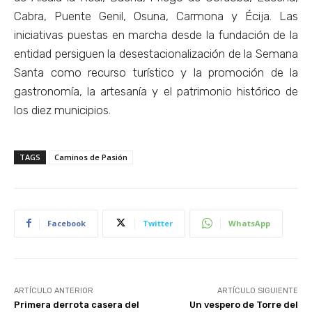
Cabra, Puente Genil, Osuna, Carmona y Écija. Las
iniciativas puestas en marcha desde la fundación de la
entidad persiguen la desestacionalización de la Semana
Santa como recurso turístico y la promoción de la
gastronomía, la artesanía y el patrimonio histórico de
los diez municipios.
TAGS
Caminos de Pasión
Facebook
Twitter
WhatsApp
ARTÍCULO ANTERIOR
ARTÍCULO SIGUIENTE
Primera derrota casera del
Un vespero de Torre del