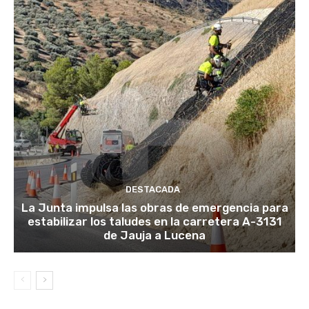
DESTACADA
La Junta impulsa las obras de emergencia para
estabilizar los taludes en la carretera A-3131
de Jauja a Lucena