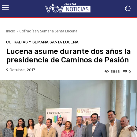
Inicio
Cofradías y Semana Santa Lucena
COFRADÍAS Y SEMANA SANTA LUCENA
Lucena asume durante dos años la
presidencia de Caminos de Pasión
9 Octubre, 2017
3868
0