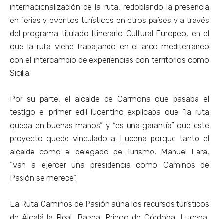
internacionalización de la ruta, redoblando la presencia
en ferias y eventos turísticos en otros países y a través
del programa titulado Itinerario Cultural Europeo, en el
que la ruta viene trabajando en el arco mediterráneo
con el intercambio de experiencias con territorios como
Sicilia.
Por su parte, el alcalde de Carmona que pasaba el
testigo el primer edil lucentino explicaba que “la ruta
queda en buenas manos” y “es una garantía” que este
proyecto quede vinculado a Lucena porque tanto el
alcalde como el delegado de Turismo, Manuel Lara,
“van a ejercer una presidencia como Caminos de
Pasión se merece”.
La Ruta Caminos de Pasión aúna los recursos turísticos
de Alcalá la Real, Baena, Priego de Córdoba, Lucena,