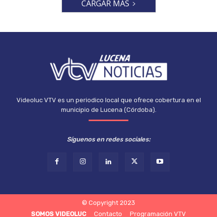
CARGAR MÁS
Videoluc VTV es un periodico local que ofrece cobertura en el
municipio de Lucena (Córdoba).
Síguenos en redes sociales:
© Copyright 2023
SOMOS VIDEOLUC
Contacto
Programación VTV