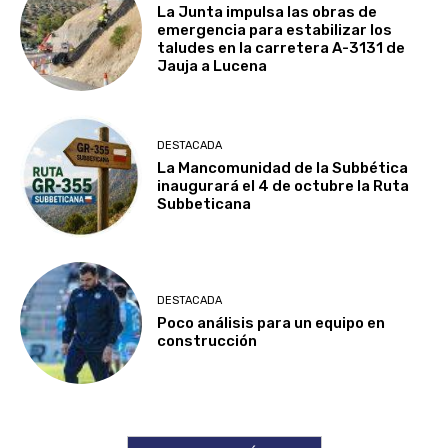
La Junta impulsa las obras de
emergencia para estabilizar los
taludes en la carretera A-3131 de
Jauja a Lucena
DESTACADA
La Mancomunidad de la Subbética
inaugurará el 4 de octubre la Ruta
Subbeticana
DESTACADA
Poco análisis para un equipo en
construcción