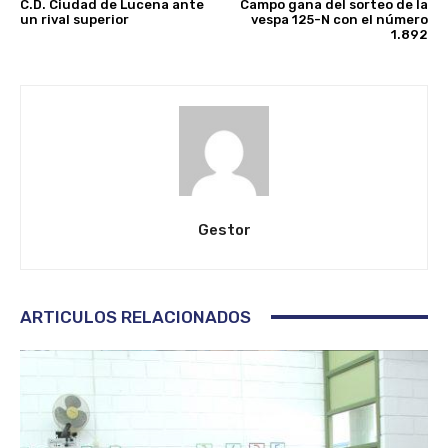
C.D. Ciudad de Lucena ante
Campo gana del sorteo de la
un rival superior
vespa 125-N con el número
1.892
Gestor
ARTICULOS RELACIONADOS