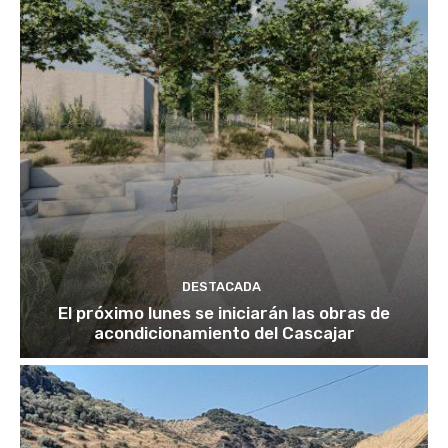
DESTACADA
El próximo lunes se iniciarán las obras de
acondicionamiento del Cascajar