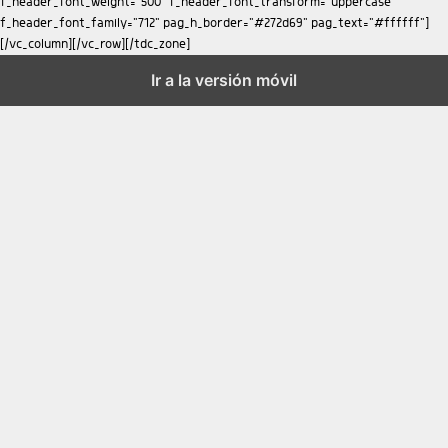
Ir a la versión móvil