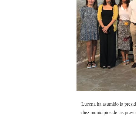
Lucena ha asumido la presid
diez municipios de las provi