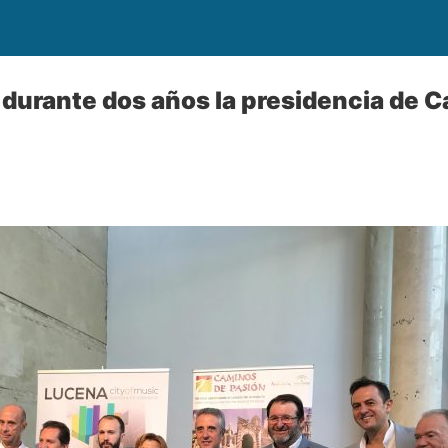
durante dos años la presidencia de 