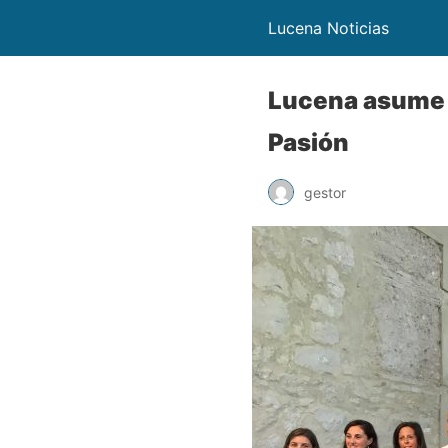
Lucena Noticias
Lucena asume 
Pasión
gestor