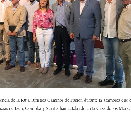
encia de la Ruta Turística Caminos de Pasión durante la asamblea que e
ncias de Jaén, Córdoba y Sevilla han celebrado en la Casa de los Mora.