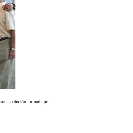
sta asociación formada por