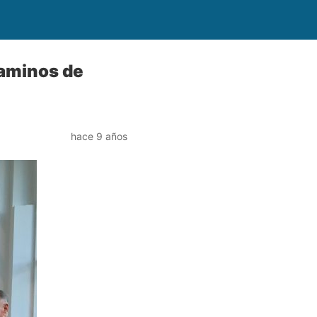
Caminos de
hace 9 años