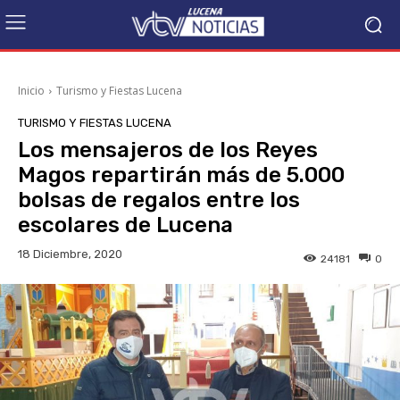
Inicio
Turismo y Fiestas Lucena
TURISMO Y FIESTAS LUCENA
Los mensajeros de los Reyes
Magos repartirán más de 5.000
bolsas de regalos entre los
escolares de Lucena
18 Diciembre, 2020
24181
0