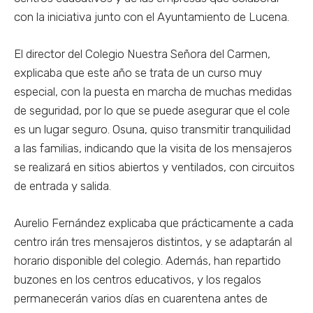
con la iniciativa junto con el Ayuntamiento de Lucena.
El director del Colegio Nuestra Señora del Carmen,
explicaba que este año se trata de un curso muy
especial, con la puesta en marcha de muchas medidas
de seguridad, por lo que se puede asegurar que el cole
es un lugar seguro. Osuna, quiso transmitir tranquilidad
a las familias, indicando que la visita de los mensajeros
se realizará en sitios abiertos y ventilados, con circuitos
de entrada y salida.
Aurelio Fernández explicaba que prácticamente a cada
centro irán tres mensajeros distintos, y se adaptarán al
horario disponible del colegio. Además, han repartido
buzones en los centros educativos, y los regalos
permanecerán varios días en cuarentena antes de