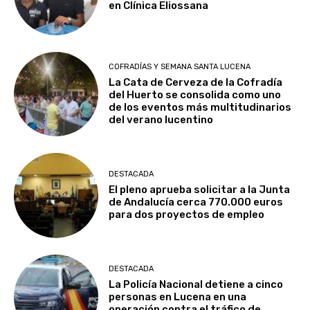
en Clínica Eliossana
COFRADÍAS Y SEMANA SANTA LUCENA
La Cata de Cerveza de la Cofradía
del Huerto se consolida como uno
de los eventos más multitudinarios
del verano lucentino
DESTACADA
El pleno aprueba solicitar a la Junta
de Andalucía cerca 770.000 euros
para dos proyectos de empleo
DESTACADA
La Policía Nacional detiene a cinco
personas en Lucena en una
operación contra el tráfico de