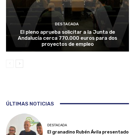
DESTACADA
El pleno aprueba solicitar a la Junta de
Andalucía cerca 770.000 euros para dos
proyectos de empleo
ÚLTIMAS NOTICIAS
DESTACADA
El granadino Rubén Ávila presentado