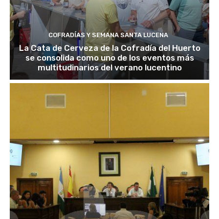
COFRADÍAS Y SEMANA SANTA LUCENA
La Cata de Cerveza de la Cofradía del Huerto
se consolida como uno de los eventos más
multitudinarios del verano lucentino