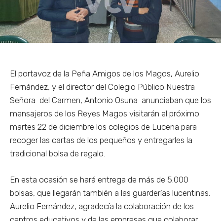
El portavoz de la Peña Amigos de los Magos, Aurelio
Fernández, y el director del Colegio Público Nuestra
Señora del Carmen, Antonio Osuna anunciaban que los
mensajeros de los Reyes Magos visitarán el próximo
martes 22 de diciembre los colegios de Lucena para
recoger las cartas de los pequeños y entregarles la
tradicional bolsa de regalo.
En esta ocasión se hará entrega de más de 5.000
bolsas, que llegarán también a las guarderías lucentinas.
Aurelio Fernández, agradecía la colaboración de los
centros educativos y de las empresas que colaborar