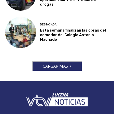
drogas
DESTACADA
Esta semana finalizan las obras del
comedor del Colegio Antonio
Machado
CARGAR MÁS