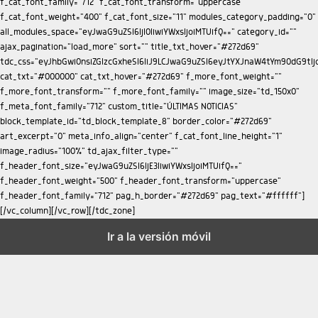
Ir a la versión móvil