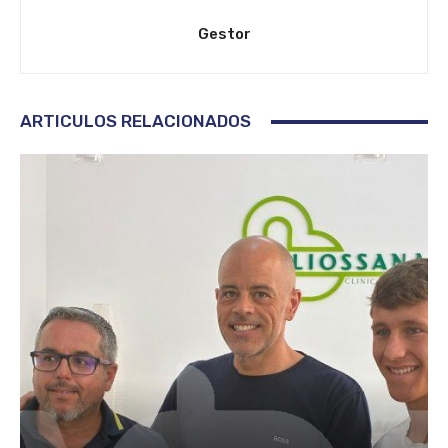
Gestor
ARTICULOS RELACIONADOS