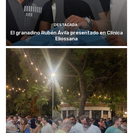
DESTACADA
El granadino Rubén Ávila presentado en Clínica
Eliossana