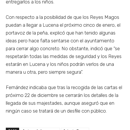
entregarlos a los niños.
Con respecto a la posibilidad de que los Reyes Magos
puedan a llegar a Lucena el próximo cinco de enero, el
portavoz de la peña, explicó que han tenido algunas
ideas pero hace falta sentarse con el ayuntamiento
para cerrar algo concreto. No obstante, indicó que “se
respetarán todas las medidas de seguridad y los Reyes
estarán en Lucena y los niños podrán verlos de una
manera u otra, pero siempre segura”.
Fernández indicaba que tras la recogida de las cartas el
próximo 22 de diciembre se cerrarán los detalles de la
llegada de sus majestades, aunque aseguró que en
ningún caso se tratará de un desfile con público.