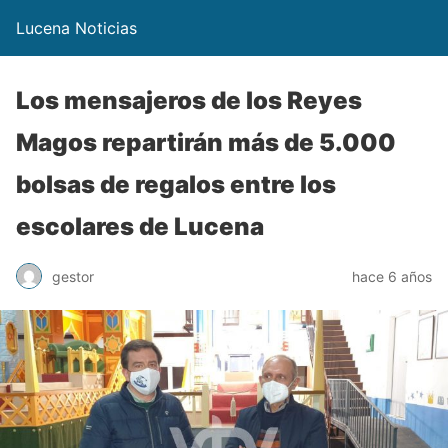
Lucena Noticias
Los mensajeros de los Reyes
Magos repartirán más de 5.000
bolsas de regalos entre los
escolares de Lucena
gestor
hace 6 años