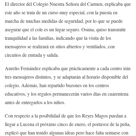
El director del Colegio Nuestra Señora del Carmen, explicaba que
este año se trata de un curso muy especial, con la puesta en
marcha de muchas medidas de seguridad, por lo que se puede
asegurar que el cole es un lugar seguro. Osuna, quiso transmitir
tranquilidad a las familias, indicando que la visita de los
mensajeros se realizará en sitios abiertos y ventilados, con
circuitos de entrada y salida.
Aurelio Fernández explicaba que prácticamente a cada centro irán
tres mensajeros distintos, y se adaptarán al horario disponible del
colegio. Además, han repartido buzones en los centros
educativos, y los regalos permanecerán varios días en cuarentena
antes de entregarlos a los niños.
Con respecto a la posibilidad de que los Reyes Magos puedan a
llegar a Lucena el próximo cinco de enero, el portavoz de la peña,
explicó que han tenido algunas ideas pero hace falta sentarse con