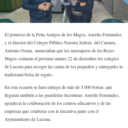
El portavoz de la Peña Amigos de los Magos, Aurelio Fernández,
y el director del Colegio Público Nuestra Señora del Carmen,
Antonio Osuna anunciaban que los mensajeros de los Reyes
Magos visitarán el próximo martes 22 de diciembre los colegios
de Lucena para recoger las cartas de los pequeños y entregarles la
tradicional bolsa de regalo.
En esta ocasión se hará entrega de más de 5.000 bolsas, que
llegarán también a las guarderías lucentinas. Aurelio Fernández,
agradecía la colaboración de los centros educativos y de las
empresas que colaborar con la iniciativa junto con el
Ayuntamiento de Lucena.