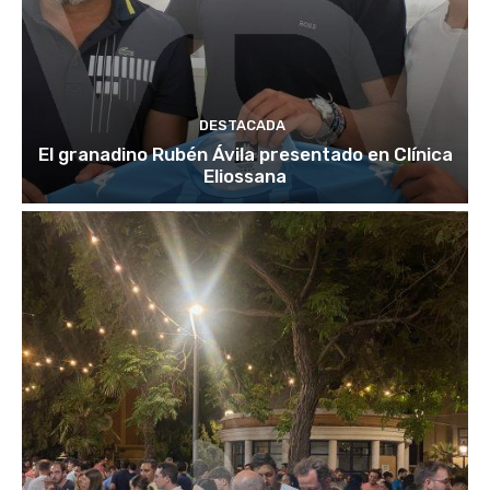
DESTACADA
El granadino Rubén Ávila presentado en Clínica
Eliossana