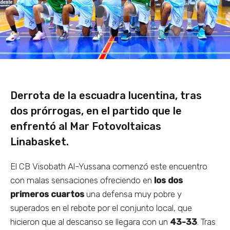
Derrota de la escuadra lucentina, tras
dos prórrogas, en el partido que le
enfrentó al Mar Fotovoltaicas
Linabasket.
El CB Visobath Al-Yussana comenzó este encuentro
con malas sensaciones ofreciendo en
los dos
primeros cuartos
una defensa muy pobre y
superados en el rebote por el conjunto local, que
hicieron que al descanso se llegara con un
43-33
. Tras