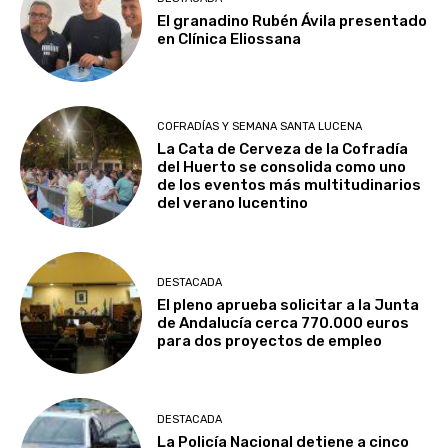
El granadino Rubén Ávila presentado
en Clínica Eliossana
COFRADÍAS Y SEMANA SANTA LUCENA
La Cata de Cerveza de la Cofradía
del Huerto se consolida como uno
de los eventos más multitudinarios
del verano lucentino
DESTACADA
El pleno aprueba solicitar a la Junta
de Andalucía cerca 770.000 euros
para dos proyectos de empleo
DESTACADA
La Policía Nacional detiene a cinco