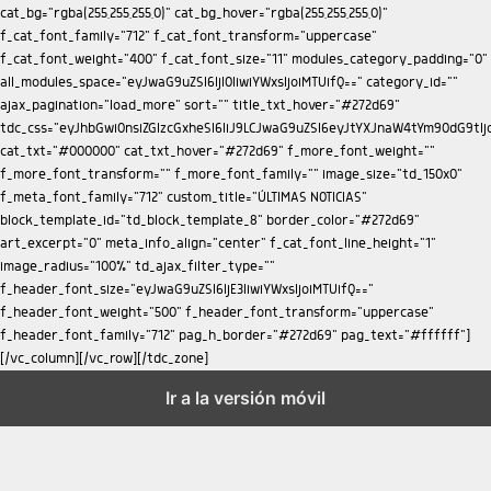
Ir a la versión móvil