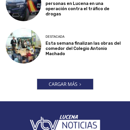
personas en Lucena en una
operación contra el tráfico de
drogas
DESTACADA
Esta semana finalizan las obras del
comedor del Colegio Antonio
Machado
CARGAR MÁS