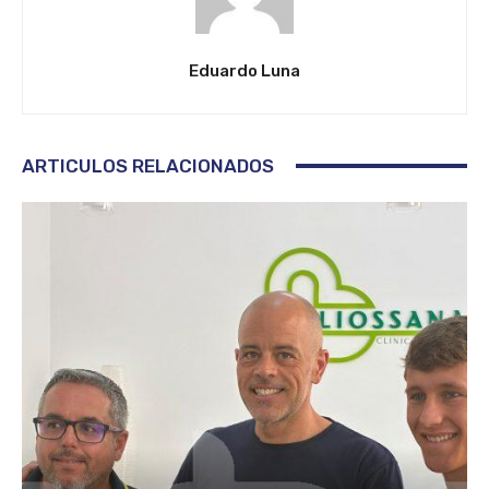
Eduardo Luna
ARTICULOS RELACIONADOS