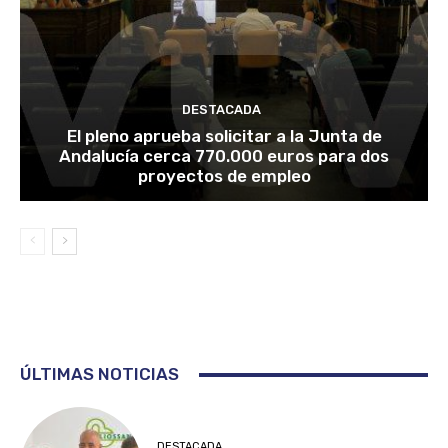
DESTACADA
El pleno aprueba solicitar a la Junta de
Andalucía cerca 770.000 euros para dos
proyectos de empleo
ÚLTIMAS NOTICIAS
DESTACADA