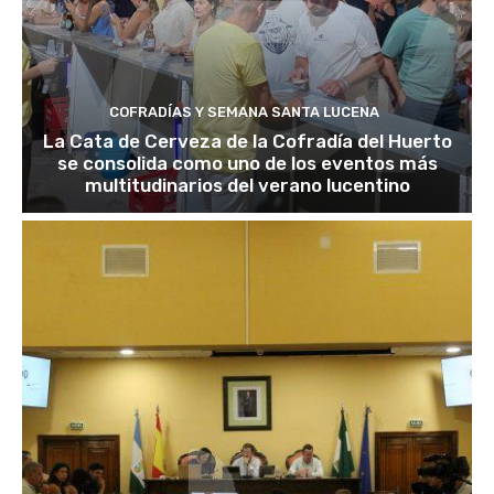
COFRADÍAS Y SEMANA SANTA LUCENA
La Cata de Cerveza de la Cofradía del Huerto
se consolida como uno de los eventos más
multitudinarios del verano lucentino