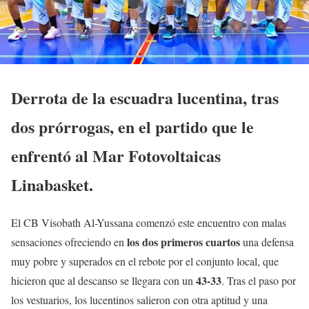
Derrota de la escuadra lucentina, tras
dos prórrogas, en el partido que le
enfrentó al Mar Fotovoltaicas
Linabasket.
El CB Visobath Al-Yussana comenzó este encuentro con malas
los dos primeros cuartos
sensaciones ofreciendo en
una defensa
muy pobre y superados en el rebote por el conjunto local, que
43-33
hicieron que al descanso se llegara con un
. Tras el paso por
los vestuarios, los lucentinos salieron con otra aptitud y una