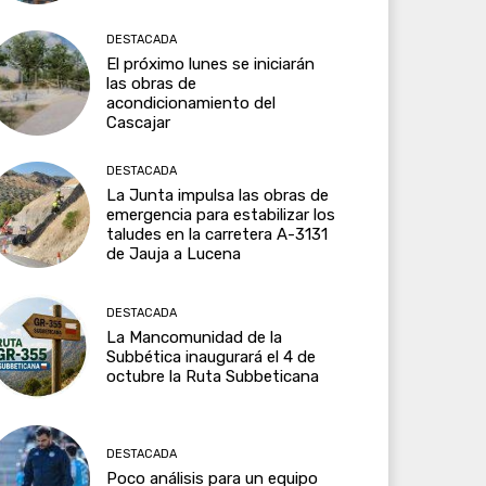
DESTACADA
El próximo lunes se iniciarán
las obras de
acondicionamiento del
Cascajar
DESTACADA
La Junta impulsa las obras de
emergencia para estabilizar los
taludes en la carretera A-3131
de Jauja a Lucena
DESTACADA
La Mancomunidad de la
Subbética inaugurará el 4 de
octubre la Ruta Subbeticana
DESTACADA
Poco análisis para un equipo