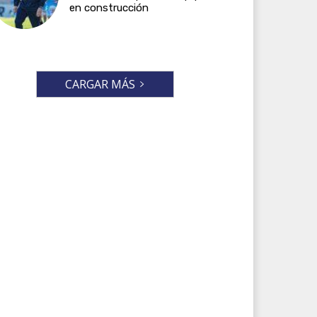
en construcción
CARGAR MÁS