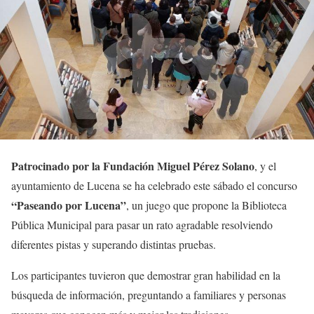
Patrocinado por la Fundación Miguel Pérez Solano
, y el
ayuntamiento de Lucena se ha celebrado este sábado el concurso
“Paseando por Lucena”
, un juego que propone la Biblioteca
Pública Municipal para pasar un rato agradable resolviendo
diferentes pistas y superando distintas pruebas.
Los participantes tuvieron que demostrar gran habilidad en la
búsqueda de información, preguntando a familiares y personas