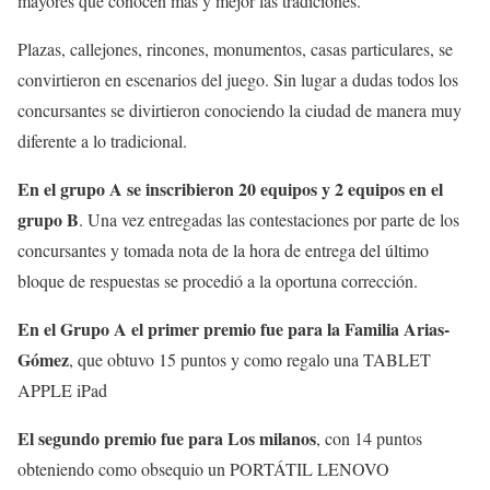
mayores que conocen más y mejor las tradiciones.
Plazas, callejones, rincones, monumentos, casas particulares, se
convirtieron en escenarios del juego. Sin lugar a dudas todos los
concursantes se divirtieron conociendo la ciudad de manera muy
diferente a lo tradicional.
En el grupo A se inscribieron 20 equipos y 2 equipos en el
grupo B
. Una vez entregadas las contestaciones por parte de los
concursantes y tomada nota de la hora de entrega del último
bloque de respuestas se procedió a la oportuna corrección.
En el Grupo A el primer premio fue para la Familia Arias-
Gómez
, que obtuvo 15 puntos y como regalo una TABLET
APPLE iPad
El segundo premio fue para Los milanos
, con 14 puntos
obteniendo como obsequio un PORTÁTIL LENOVO