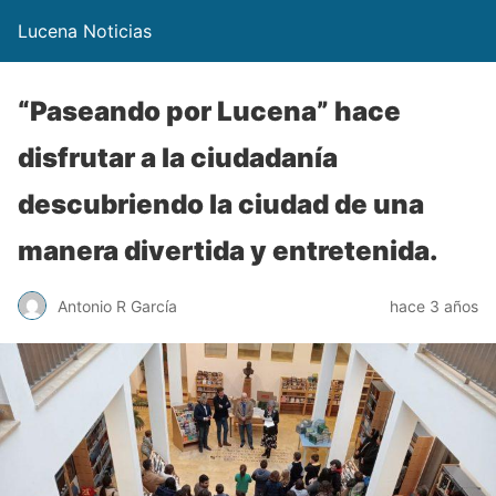
Lucena Noticias
“Paseando por Lucena” hace
disfrutar a la ciudadanía
descubriendo la ciudad de una
manera divertida y entretenida.
Antonio R García
hace 3 años