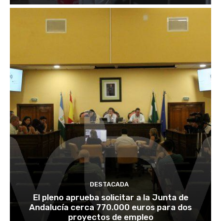
DESTACADA
El pleno aprueba solicitar a la Junta de
Andalucía cerca 770.000 euros para dos
proyectos de empleo