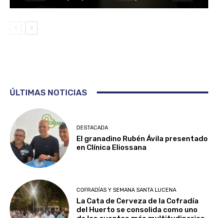
ÚLTIMAS NOTICIAS
DESTACADA
El granadino Rubén Ávila presentado
en Clínica Eliossana
COFRADÍAS Y SEMANA SANTA LUCENA
La Cata de Cerveza de la Cofradía
del Huerto se consolida como uno