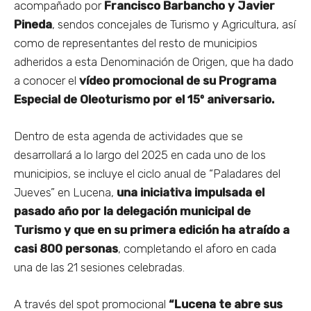
acompañado por
Francisco Barbancho y Javier
Pineda
, sendos concejales de Turismo y Agricultura, así
como de representantes del resto de municipios
adheridos a esta Denominación de Origen, que ha dado
a conocer el
vídeo promocional de su Programa
Especial de Oleoturismo por el 15º aniversario.
Dentro de esta agenda de actividades que se
desarrollará a lo largo del 2025 en cada uno de los
municipios, se incluye el ciclo anual de “Paladares del
Jueves” en Lucena,
una iniciativa impulsada el
pasado año por la delegación municipal de
Turismo y que en su primera edición ha atraído a
casi 800 personas
, completando el aforo en cada
una de las 21 sesiones celebradas.
A través del spot promocional
“Lucena te abre sus