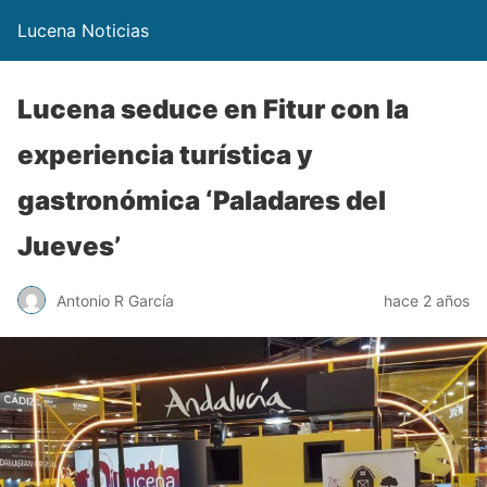
Lucena Noticias
Lucena seduce en Fitur con la
experiencia turística y
gastronómica ‘Paladares del
Jueves’
Antonio R García
hace 2 años