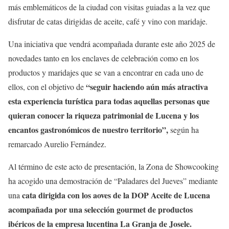
más emblemáticos de la ciudad con visitas guiadas a la vez que
disfrutar de catas dirigidas de aceite, café y vino con maridaje.
Una iniciativa que vendrá acompañada durante este año 2025 de
novedades tanto en los enclaves de celebración como en los
productos y maridajes que se van a encontrar en cada uno de
“seguir haciendo aún más atractiva
ellos, con el objetivo de
esta experiencia turística para todas aquellas personas que
quieran conocer la riqueza patrimonial de Lucena y los
encantos gastronómicos de nuestro territorio”,
según ha
remarcado Aurelio Fernández.
Al término de este acto de presentación, la Zona de Showcooking
ha acogido una demostración de “Paladares del Jueves” mediante
cata dirigida con los aoves de la DOP Aceite de Lucena
una
acompañada por una selección gourmet de productos
ibéricos de la empresa lucentina La Granja de Josele.