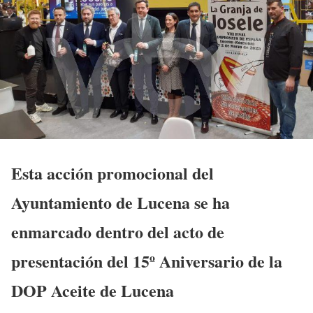
Esta acción promocional del
Ayuntamiento de Lucena se ha
enmarcado dentro del acto de
presentación del 15º Aniversario de la
DOP Aceite de Lucena