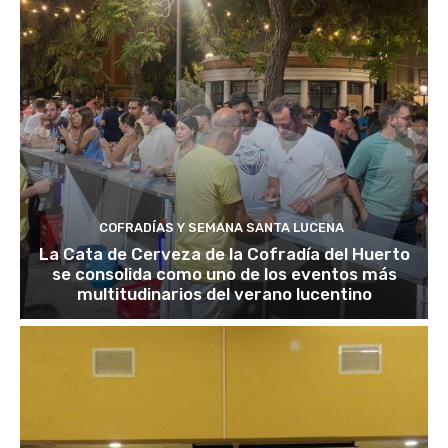
COFRADÍAS Y SEMANA SANTA LUCENA
La Cata de Cerveza de la Cofradía del Huerto
se consolida como uno de los eventos más
multitudinarios del verano lucentino