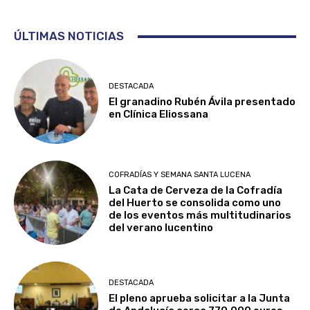
ÚLTIMAS NOTICIAS
DESTACADA
El granadino Rubén Ávila presentado
en Clínica Eliossana
COFRADÍAS Y SEMANA SANTA LUCENA
La Cata de Cerveza de la Cofradía
del Huerto se consolida como uno
de los eventos más multitudinarios
del verano lucentino
DESTACADA
El pleno aprueba solicitar a la Junta