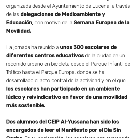
organizada desde el Ayuntamiento de Lucena, a través
de las
delegaciones de Medioambiente y
Educación
, con motivo de la
Semana Europea de la
Movilidad.
La jornada ha reunido a
unos 300 escolares de
diferentes centros educativos
de la ciudad en un
recorrido urbano en bicicleta desde el Parque Infantil de
Tráfico hasta el Parque Europa, donde se ha
desarrollado el acto central de la actividad y en el que
los escolares han participado en un ambiente
lúdico y reivindicativo en favor de una movilidad
más sostenible.
Dos alumnos del CEIP Al-Yussana han sido los
encargados de leer el Manifiesto por el Día Sin