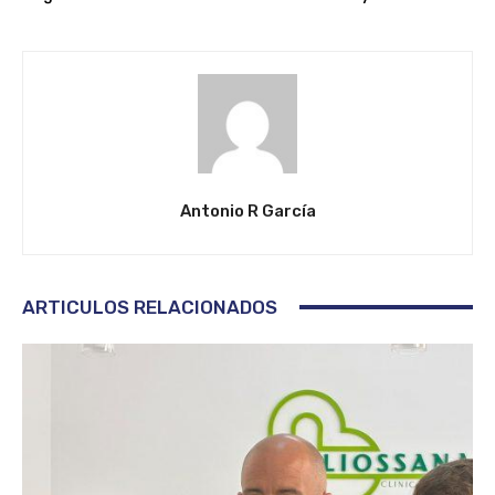
Antonio R García
ARTICULOS RELACIONADOS