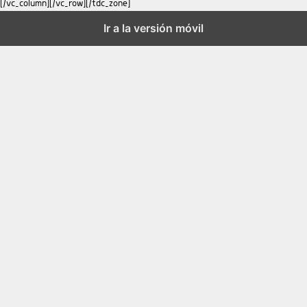
Ir a la versión móvil