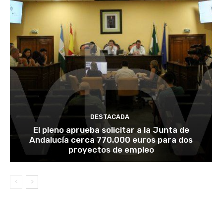
DESTACADA
El pleno aprueba solicitar a la Junta de
Andalucía cerca 770.000 euros para dos
proyectos de empleo