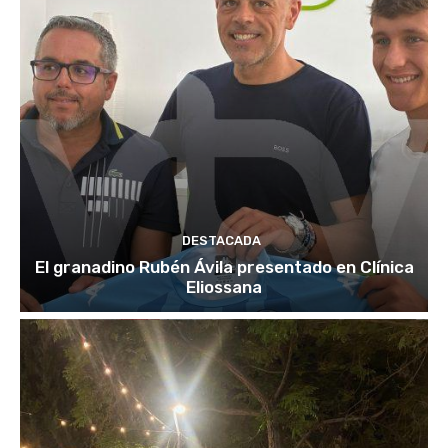
DESTACADA
El granadino Rubén Ávila presentado en Clínica
Eliossana