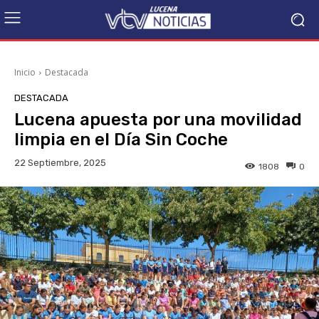
Inicio
Destacada
DESTACADA
Lucena apuesta por una movilidad
limpia en el Día Sin Coche
22 Septiembre, 2025
1808
0