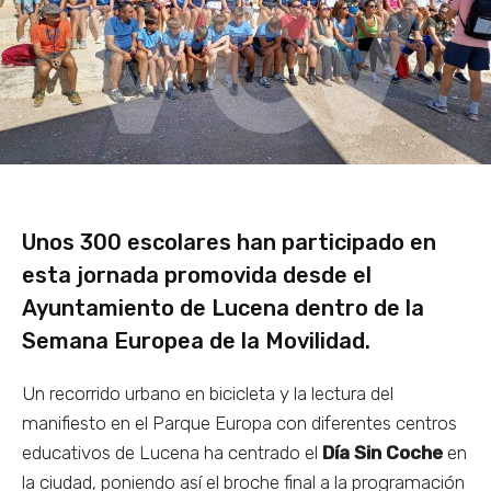
Unos 300 escolares han participado en
esta jornada promovida desde el
Ayuntamiento de Lucena dentro de la
Semana Europea de la Movilidad.
Un recorrido urbano en bicicleta y la lectura del
manifiesto en el Parque Europa con diferentes centros
educativos de Lucena ha centrado el
Día Sin Coche
en
la ciudad, poniendo así el broche final a la programación