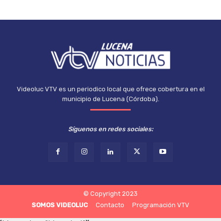
Videoluc VTV es un periodico local que ofrece cobertura en el
municipio de Lucena (Córdoba).
Síguenos en redes sociales:
© Copyright 2023
SOMOS VIDEOLUC
Contacto
Programación VTV