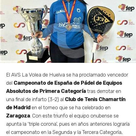
El AVS La Volea de Huelva se ha proclamado vencedor
del
Campeonato de España de Pádel de Equipos
Absolutos de Primera Categoría
tras derrotar en
una final de infarto (3-2) al
Club de Tenis Chamartín
de Madrid
en el torneo que se ha celebrado en
Zaragoza
. Con este triunfo el equipo onubense se
apunta la ‘triple corona’, pues en años anteriores lograría
el campeonato en la Segunda y la Tercera Categoría,