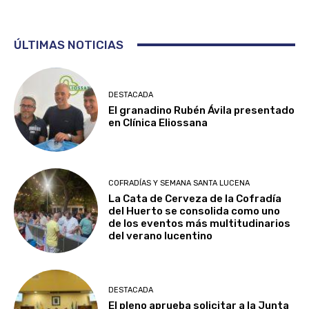
ÚLTIMAS NOTICIAS
DESTACADA
El granadino Rubén Ávila presentado
en Clínica Eliossana
COFRADÍAS Y SEMANA SANTA LUCENA
La Cata de Cerveza de la Cofradía
del Huerto se consolida como uno
de los eventos más multitudinarios
del verano lucentino
DESTACADA
El pleno aprueba solicitar a la Junta