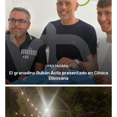
DESTACADA
El granadino Rubén Ávila presentado en Clínica
Eliossana