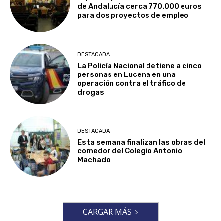
de Andalucía cerca 770.000 euros
para dos proyectos de empleo
DESTACADA
La Policía Nacional detiene a cinco
personas en Lucena en una
operación contra el tráfico de
drogas
DESTACADA
Esta semana finalizan las obras del
comedor del Colegio Antonio
Machado
CARGAR MÁS