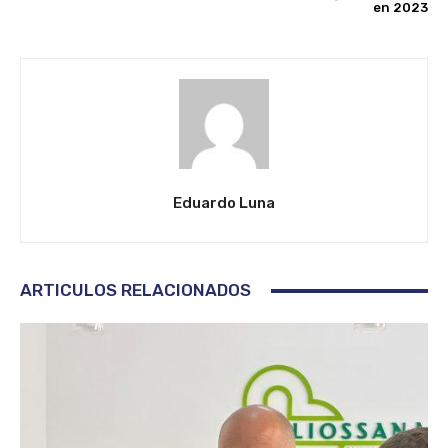
en 2023
Eduardo Luna
ARTICULOS RELACIONADOS