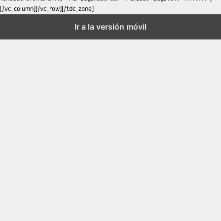
Ir a la versión móvil