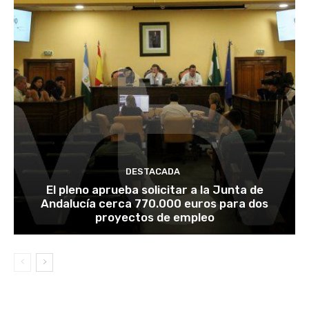
DESTACADA
El pleno aprueba solicitar a la Junta de
Andalucía cerca 770.000 euros para dos
proyectos de empleo