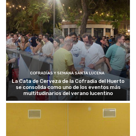
COFRADÍAS Y SEMANA SANTA LUCENA
La Cata de Cerveza de la Cofradía del Huerto
se consolida como uno de los eventos más
multitudinarios del verano lucentino