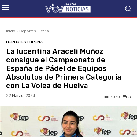
Inicio
Deportes Lucena
DEPORTES LUCENA
La lucentina Araceli Muñoz
consigue el Campeonato de
España de Pádel de Equipos
Absolutos de Primera Categoría
con La Volea de Huelva
22 Marzo, 2023
3838
0