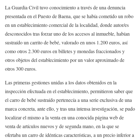
La Guardia Civil tuvo conocimiento a través de una denuncia
presentada en el Puesto de Baena, que se había cometido un robo
en un establecimiento comercial de la localidad, donde autor/es
desconocidos tras forzar uno de los accesos al inmueble, habían
sustraído un carrito de bebé, valorado en unos 1.200 euros, así
como otros 2.300 euros en billetes y monedas fraccionados y
otros objetos del establecimiento por un valor aproximado de
otros 300 euros.
Las primeras gestiones unidas a los datos obtenidos en la
inspección efectuada en el establecimiento, permitieron saber que
el carro de bebé sustraído pertenecía a una serie exclusiva de una
marca concreta, ante ello, y tras una intensa investigación, se pudo
localizar el mismo a la venta en una conocida página web de
venta de artículos nuevos y de segunda mano, en la que se
ofertaba un carro de idénticas características, a un precio inferior a