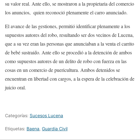
su valor real. Ante ello, se mostraron a la propietaria del comercio
los anuncios, quien reconoció plenamente el carro anunciado.
El avance de las gestiones, permitió identificar plenamente a los
supuestos autores del robo, resultando ser dos vecinos de Lucena,
que a su vez eran las personas que anunciaban a la venta el carrito
de bebé sustraído. Ante ello se procedió a la detención de ambos
como supuestos autores de un delito de robo con fuerza en las
cosas en un comercio de puericultura. Ambos detenidos se
encuentran en libertad con cargos, a la espera de la celebración de
juicio oral.
Categorías:
Sucesos Lucena
Etiquetas:
Baena
,
Guardia Civil