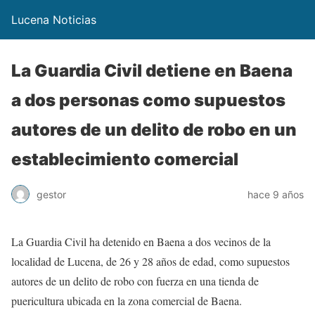
Lucena Noticias
La Guardia Civil detiene en Baena
a dos personas como supuestos
autores de un delito de robo en un
establecimiento comercial
gestor
hace 9 años
La Guardia Civil ha detenido en Baena a dos vecinos de la
localidad de Lucena, de 26 y 28 años de edad, como supuestos
autores de un delito de robo con fuerza en una tienda de
puericultura ubicada en la zona comercial de Baena.