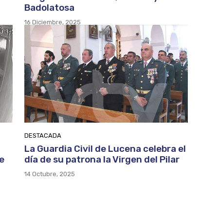
Badolatosa
16 Diciembre, 2025
DESTACADA
La Guardia Civil de Lucena celebra el
e
día de su patrona la Virgen del Pilar
14 Octubre, 2025