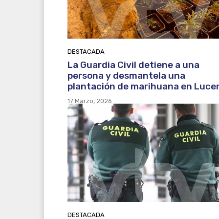
DESTACADA
La Guardia Civil detiene a una
persona y desmantela una
plantación de marihuana en Luce
17 Marzo, 2026
DESTACADA