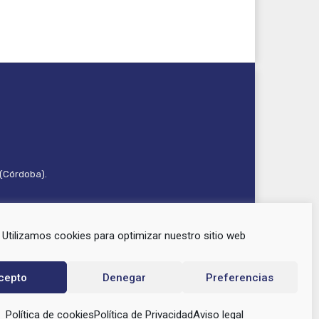
 (Córdoba).
Utilizamos cookies para optimizar nuestro sitio web
cepto
Denegar
Preferencias
Política de cookies
Política de Privacidad
Aviso legal