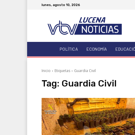
lunes, agosto 10, 2026
POLÍTICA
ECONOMÍA
EDUCACI
Inicio
Etiquetas
Guardia Civil
Tag:
Guardia Civil