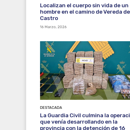
Localizan el cuerpo sin vida de un
hombre en el camino de Vereda de
Castro
16 Marzo, 2026
DESTACADA
La Guardia Civil culmina la operac
que venía desarrollando en la
provincia con la detención de 16