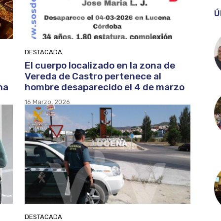
Ú
DESTACADA
El cuerpo localizado en la zona de
Vereda de Castro pertenece al
na
hombre desaparecido el 4 de marzo
16 Marzo, 2026
DESTACADA