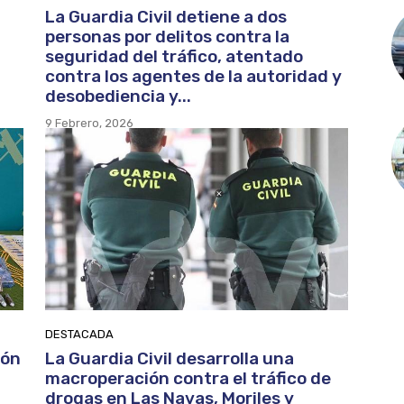
La Guardia Civil detiene a dos
personas por delitos contra la
seguridad del tráfico, atentado
contra los agentes de la autoridad y
desobediencia y...
9 Febrero, 2026
DESTACADA
ión
La Guardia Civil desarrolla una
macroperación contra el tráfico de
drogas en Las Navas, Moriles y