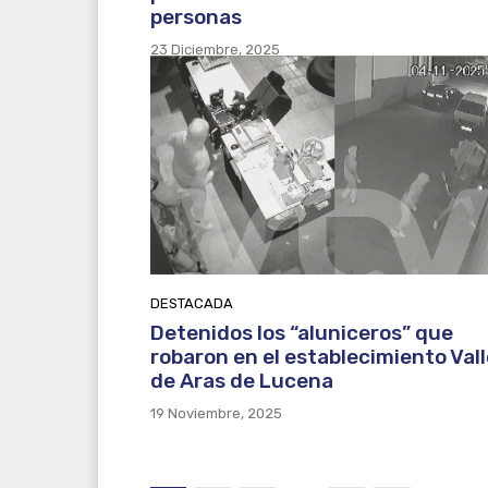
personas
23 Diciembre, 2025
DESTACADA
Detenidos los “aluniceros” que
robaron en el establecimiento Vall
de Aras de Lucena
19 Noviembre, 2025