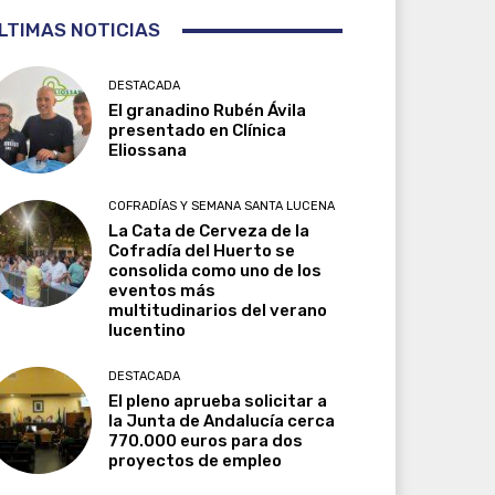
LTIMAS NOTICIAS
DESTACADA
El granadino Rubén Ávila
presentado en Clínica
Eliossana
COFRADÍAS Y SEMANA SANTA LUCENA
La Cata de Cerveza de la
Cofradía del Huerto se
consolida como uno de los
eventos más
multitudinarios del verano
lucentino
DESTACADA
El pleno aprueba solicitar a
la Junta de Andalucía cerca
770.000 euros para dos
proyectos de empleo