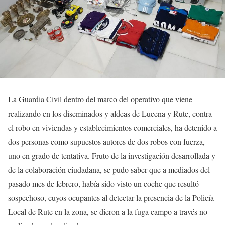
La Guardia Civil dentro del marco del operativo que viene
realizando en los diseminados y aldeas de Lucena y Rute, contra
el robo en viviendas y establecimientos comerciales, ha detenido a
dos personas como supuestos autores de dos robos con fuerza,
uno en grado de tentativa. Fruto de la investigación desarrollada y
de la colaboración ciudadana, se pudo saber que a mediados del
pasado mes de febrero, había sido visto un coche que resultó
sospechoso, cuyos ocupantes al detectar la presencia de la Policía
Local de Rute en la zona, se dieron a la fuga campo a través no