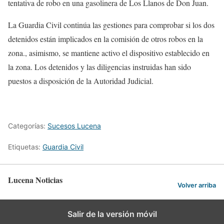
tentativa de robo en una gasolinera de Los Llanos de Don Juan.
La Guardia Civil continúa las gestiones para comprobar si los dos
detenidos están implicados en la comisión de otros robos en la
zona., asimismo, se mantiene activo el dispositivo establecido en
la zona. Los detenidos y las diligencias instruidas han sido
puestos a disposición de la Autoridad Judicial.
Categorías:
Sucesos Lucena
Etiquetas:
Guardia Civil
Lucena Noticias
Volver arriba
Salir de la versión móvil