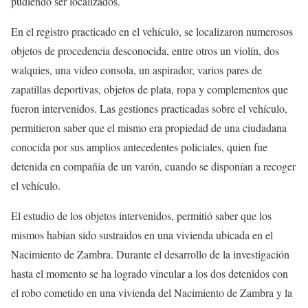
pudiendo ser localizados.
En el registro practicado en el vehículo, se localizaron numerosos
objetos de procedencia desconocida, entre otros un violín, dos
walquies, una video consola, un aspirador, varios pares de
zapatillas deportivas, objetos de plata, ropa y complementos que
fueron intervenidos. Las gestiones practicadas sobre el vehículo,
permitieron saber que el mismo era propiedad de una ciudadana
conocida por sus amplios antecedentes policiales, quien fue
detenida en compañía de un varón, cuando se disponían a recoger
el vehículo.
El estudio de los objetos intervenidos, permitió saber que los
mismos habían sido sustraídos en una vivienda ubicada en el
Nacimiento de Zambra. Durante el desarrollo de la investigación
hasta el momento se ha logrado vincular a los dos detenidos con
el robo cometido en una vivienda del Nacimiento de Zambra y la