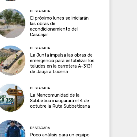
DESTACADA
El próximo lunes se iniciarán
las obras de
acondicionamiento del
Cascajar
DESTACADA
La Junta impulsa las obras de
emergencia para estabilizar los
taludes en la carretera A-3131
de Jauja a Lucena
DESTACADA
La Mancomunidad de la
Subbética inaugurará el 4 de
octubre la Ruta Subbeticana
DESTACADA
Poco análisis para un equipo