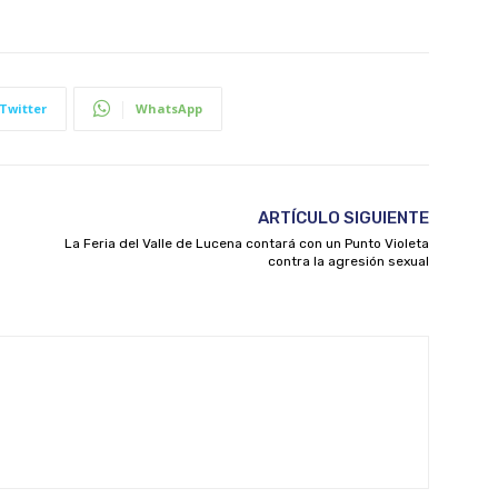
Twitter
WhatsApp
ARTÍCULO SIGUIENTE
La Feria del Valle de Lucena contará con un Punto Violeta
contra la agresión sexual