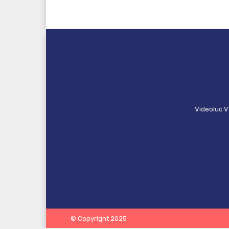
Videoluc V
© Copyright 2025