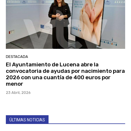
DESTACADA
El Ayuntamiento de Lucena abre la
convocatoria de ayudas por nacimiento para
2026 con una cuantía de 400 euros por
menor
23 Abril, 2026
ÚLTIMAS NOTICIAS