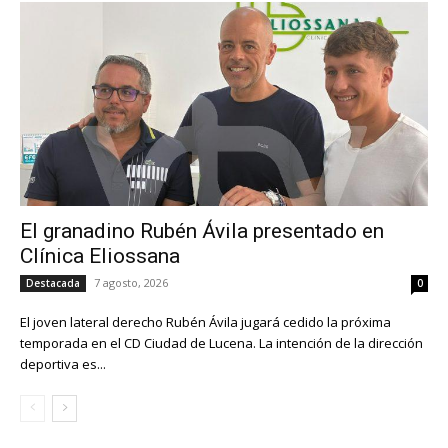
El granadino Rubén Ávila presentado en
Clínica Eliossana
7 agosto, 2026
Destacada
0
El joven lateral derecho Rubén Ávila jugará cedido la próxima
temporada en el CD Ciudad de Lucena. La intención de la dirección
deportiva es...