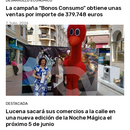
DESARROLLO ECONÓMICO
La campaña “Bonos Consumo” obtiene unas
ventas por importe de 379.748 euros
7 Julio, 2026
DESTACADA
Lucena sacará sus comercios a la calle en
una nueva edición de la Noche Mágica el
próximo 5 de junio