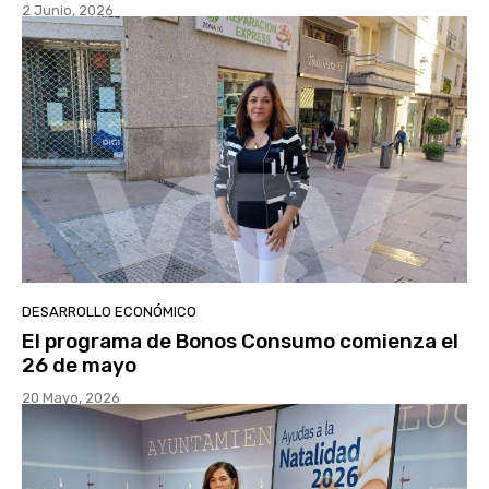
2 Junio, 2026
DESARROLLO ECONÓMICO
El programa de Bonos Consumo comienza el
26 de mayo
20 Mayo, 2026