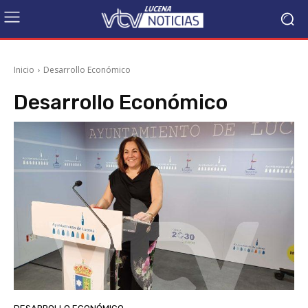
Inicio
Desarrollo Económico
Desarrollo Económico