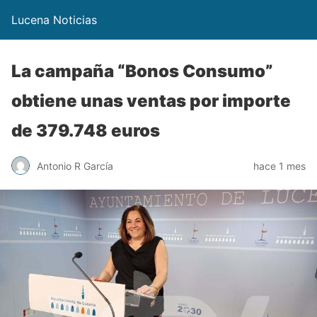
Lucena Noticias
La campaña “Bonos Consumo”
obtiene unas ventas por importe
de 379.748 euros
Antonio R García
hace 1 mes