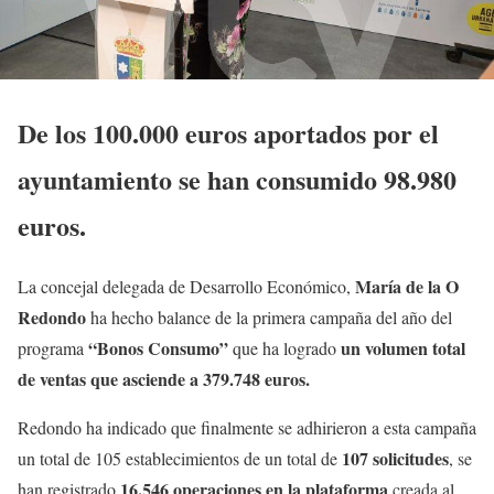
De los 100.000 euros aportados por el
ayuntamiento se han consumido 98.980
euros.
María de la O
La concejal delegada de Desarrollo Económico,
Redondo
ha hecho balance de la primera campaña del año del
“Bonos Consumo”
un volumen total
programa
que ha logrado
de ventas que asciende a 379.748 euros.
Redondo ha indicado que finalmente se adhirieron a esta campaña
107 solicitudes
un total de 105 establecimientos de un total de
, se
16.546 operaciones en la plataforma
han registrado
creada al