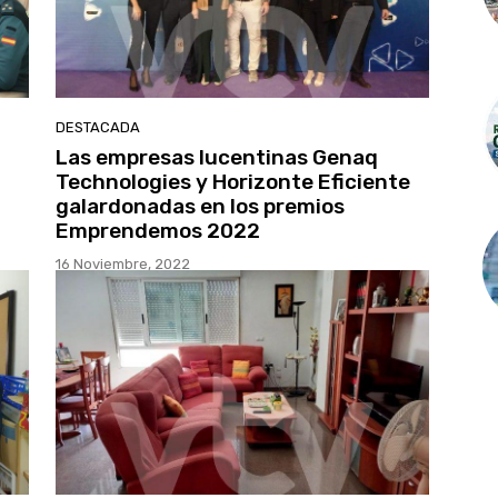
DESTACADA
Las empresas lucentinas Genaq
Technologies y Horizonte Eficiente
galardonadas en los premios
Emprendemos 2022
16 Noviembre, 2022