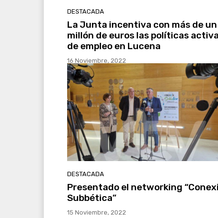
DESTACADA
La Junta incentiva con más de un
millón de euros las políticas activ
de empleo en Lucena
16 Noviembre, 2022
DESTACADA
Presentado el networking “Conex
Subbética”
15 Noviembre, 2022