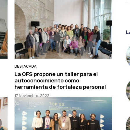
L
DESTACADA
La OFS propone un taller para el
autoconocimiento como
herramienta de fortaleza personal
17 Noviembre, 2022