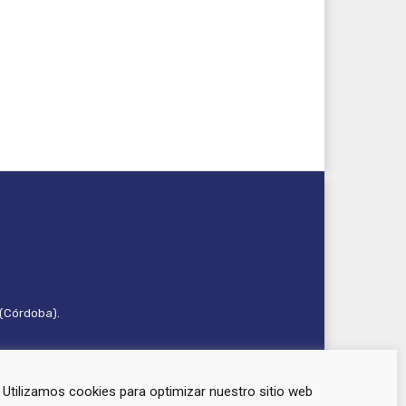
 (Córdoba).
Utilizamos cookies para optimizar nuestro sitio web