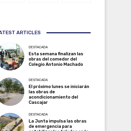
ATEST ARTICLES
DESTACADA
Esta semana finalizan las
obras del comedor del
Colegio Antonio Machado
DESTACADA
El próximo lunes se iniciarán
las obras de
acondicionamiento del
Cascajar
DESTACADA
La Junta impulsa las obras
de emergencia para