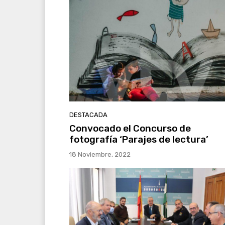
DESTACADA
Convocado el Concurso de
fotografía ‘Parajes de lectura’
18 Noviembre, 2022