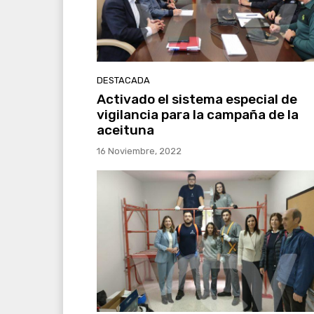
DESTACADA
Activado el sistema especial de
vigilancia para la campaña de la
aceituna
16 Noviembre, 2022