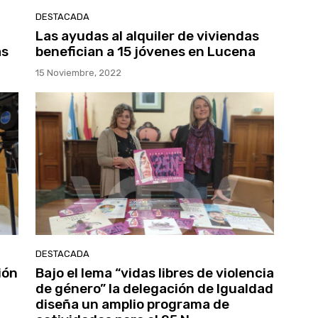
DESTACADA
Las ayudas al alquiler de viviendas
as
benefician a 15 jóvenes en Lucena
15 Noviembre, 2022
DESTACADA
ión
Bajo el lema “vidas libres de violencia
de género” la delegación de Igualdad
diseña un amplio programa de