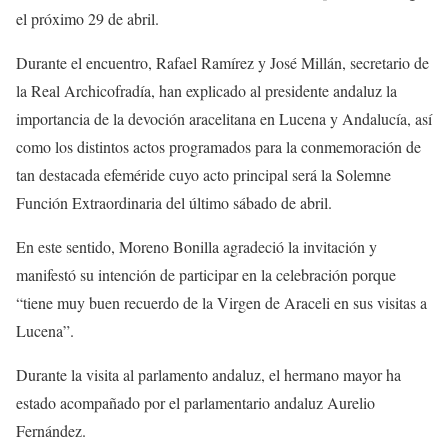
el próximo 29 de abril.
Durante el encuentro, Rafael Ramírez y José Millán, secretario de
la Real Archicofradía, han explicado al presidente andaluz la
importancia de la devoción aracelitana en Lucena y Andalucía, así
como los distintos actos programados para la conmemoración de
tan destacada efeméride cuyo acto principal será la Solemne
Función Extraordinaria del último sábado de abril.
En este sentido, Moreno Bonilla agradeció la invitación y
manifestó su intención de participar en la celebración porque
“tiene muy buen recuerdo de la Virgen de Araceli en sus visitas a
Lucena”.
Durante la visita al parlamento andaluz, el hermano mayor ha
estado acompañado por el parlamentario andaluz Aurelio
Fernández.