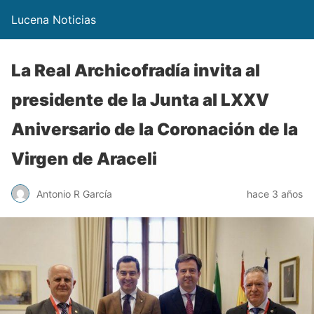
Lucena Noticias
La Real Archicofradía invita al
presidente de la Junta al LXXV
Aniversario de la Coronación de la
Virgen de Araceli
Antonio R García
hace 3 años