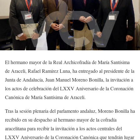
El hermano mayor de la Real Archicofradía de María Santísima
de Araceli, Rafael Ramírez Luna, ha entregado al presidente de la
Junta de Andalucía, Juan Manuel Moreno Bonilla, la invitación a
los actos de celebración del LXXV Aniversario de la Coronación
Canónica de María Santísima de Araceli.
Tras la sesión plenaria del parlamento andaluz, Moreno Bonilla ha
recibido en su despacho al hermano mayor de la cofradía
aracelitana para recibir la invitación a los actos centrales del
LXXV Aniversario de la Coronación Canónica que tendrán lugar