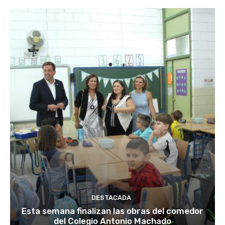
DESTACADA
Esta semana finalizan las obras del comedor
del Colegio Antonio Machado