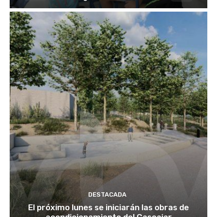
DESTACADA
El próximo lunes se iniciarán las obras de
acondicionamiento del Cascajar