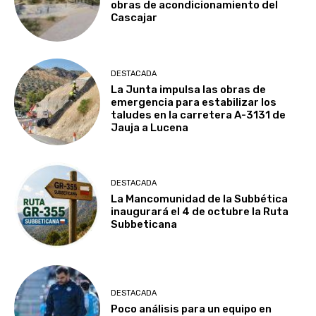
obras de acondicionamiento del
Cascajar
DESTACADA
La Junta impulsa las obras de
emergencia para estabilizar los
taludes en la carretera A-3131 de
Jauja a Lucena
DESTACADA
La Mancomunidad de la Subbética
inaugurará el 4 de octubre la Ruta
Subbeticana
DESTACADA
Poco análisis para un equipo en