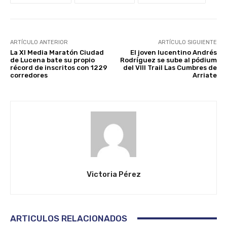
ARTÍCULO ANTERIOR
ARTÍCULO SIGUIENTE
La XI Media Maratón Ciudad
El joven lucentino Andrés
de Lucena bate su propio
Rodríguez se sube al pódium
récord de inscritos con 1229
del VIII Trail Las Cumbres de
corredores
Arriate
Victoria Pérez
ARTICULOS RELACIONADOS