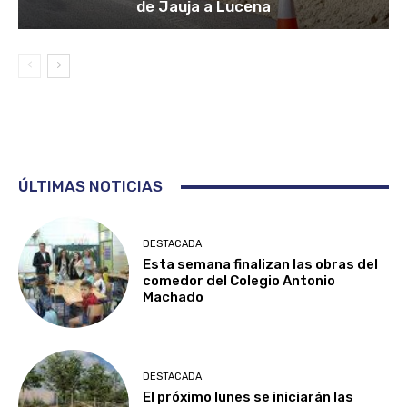
de Jauja a Lucena
ÚLTIMAS NOTICIAS
DESTACADA
Esta semana finalizan las obras del
comedor del Colegio Antonio
Machado
DESTACADA
El próximo lunes se iniciarán las