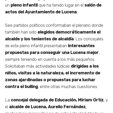
un
pleno infantil
que ha tenido lugar en el
salón de
actos del Ayuntamiento de Lucena
.
Seis partidos políticos conformaban el plenario donde
también han sido
elegidos democráticamente el
alcalde y los tenientes de alcaldía
. Los concejales
de este pleno infantil presentaban
interesantes
propuestas para conseguir una Lucena mejor
,
siempre teniendo en cuenta a los más pequeños.
Solicitaban más actividades lúdicas
dirigidas a los
niños, visitas a la naturaleza, el incremento de
zonas ajardinadas o propuestas para luchar
contra el bulling
, entre otras muchas cuestiones.
La
concejal delegada de Educación, Miriam Ortiz
, y
el
alcalde de Lucena, Aurelio Fernández
,