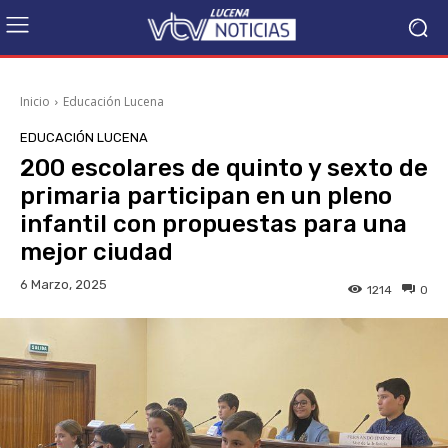
Inicio
Educación Lucena
EDUCACIÓN LUCENA
200 escolares de quinto y sexto de
primaria participan en un pleno
infantil con propuestas para una
mejor ciudad
6 Marzo, 2025
1214
0