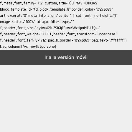
Ir a la versión móvil