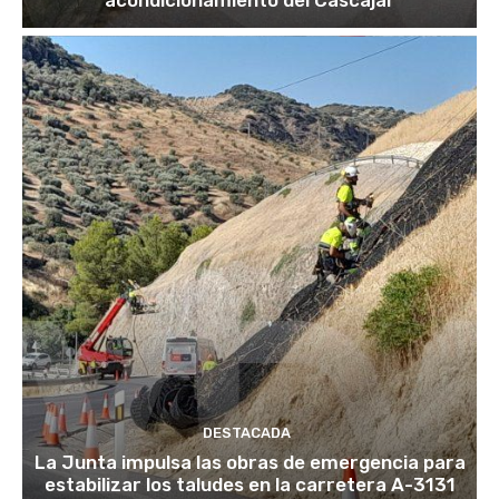
DESTACADA
La Junta impulsa las obras de emergencia para
estabilizar los taludes en la carretera A-3131