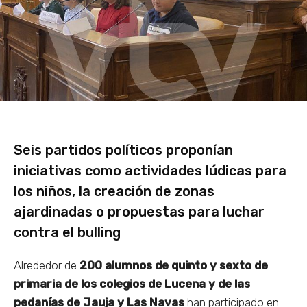
Seis partidos políticos proponían
iniciativas como actividades lúdicas para
los niños, la creación de zonas
ajardinadas o propuestas para luchar
contra el bulling
Alrededor de
200 alumnos de quinto y sexto de
primaria de los colegios de Lucena y de las
pedanías de Jauja y Las Navas
han participado en