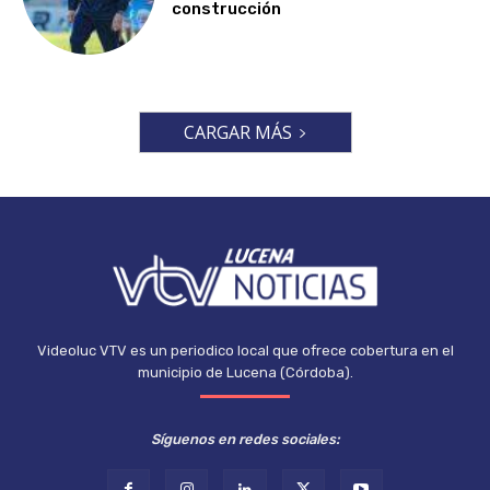
construcción
CARGAR MÁS
Videoluc VTV es un periodico local que ofrece cobertura en el
municipio de Lucena (Córdoba).
Síguenos en redes sociales: