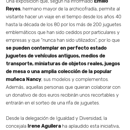
Una exposición que, según ha informado
Emilio
Reyes
, hermano mayor de la archicofradía, permite al
visitante hacer un viaje en el tiempo desde los años 40
hasta la década de los 80 por los más de 200 juguetes
emblemáticos que han sido cedidos por particulares y
empresas y que “nunca han sido utilizados”, por lo que
se pueden contemplar en perfecto estado
juguetes de vehículos antiguos, medios de
transporte, miniaturas de objetos reales, juegos
de mesa o una amplia colección de la popular
muñeca Nancy
, sus modelos y complementos.
Además, aquellas personas que quieran colaborar con
un donativo de dos euros recibirán unos recortables y
entrarán en el sorteo de una rifa de juguetes.
Desde la delegación de Igualdad y Diversidad, la
concejala
Irene Aguilera
ha aplaudido esta iniciativa,