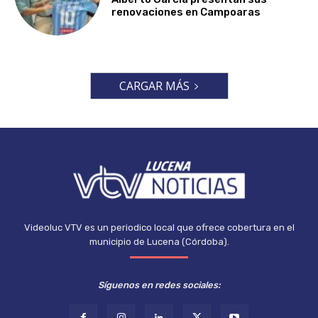
renovaciones en Campoaras
CARGAR MÁS
Videoluc VTV es un periodico local que ofrece cobertura en el
municipio de Lucena (Córdoba).
Síguenos en redes sociales: