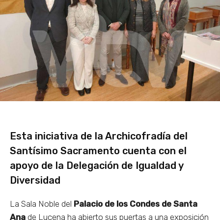
Esta iniciativa de la Archicofradía del
Santísimo Sacramento cuenta con el
apoyo de la Delegación de Igualdad y
Diversidad
La Sala Noble del
Palacio de los Condes de Santa
Ana
de Lucena ha abierto sus puertas a una exposición