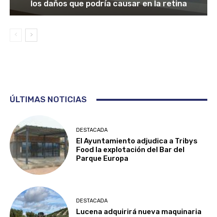
los daños que podría causar en la retina
ÚLTIMAS NOTICIAS
DESTACADA
El Ayuntamiento adjudica a Tribys
Food la explotación del Bar del
Parque Europa
DESTACADA
Lucena adquirirá nueva maquinaria