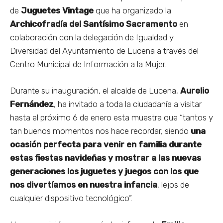
de
Juguetes Vintage
que ha organizado la
Archicofradía del Santísimo Sacramento
en
colaboración con la delegación de Igualdad y
Diversidad del Ayuntamiento de Lucena a través del
Centro Municipal de Información a la Mujer.
Durante su inauguración, el alcalde de Lucena,
Aurelio
Fernández
, ha invitado a toda la ciudadanía a visitar
hasta el próximo 6 de enero esta muestra que “tantos y
tan buenos momentos nos hace recordar, siendo
una
ocasión perfecta para venir en familia durante
estas fiestas navideñas y mostrar a las nuevas
generaciones los juguetes y juegos con los que
nos divertíamos en nuestra infancia
, lejos de
cualquier dispositivo tecnológico”.