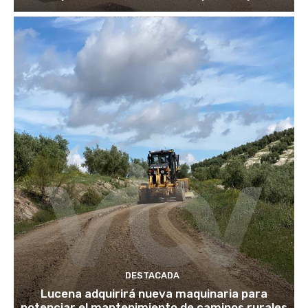
DESTACADA
Lucena adquirirá nueva maquinaria para
potenciar el mantenimiento de caminos rurales