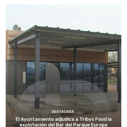
DESTACADA
El Ayuntamiento adjudica a Tribys Food la
explotación del Bar del Parque Europa