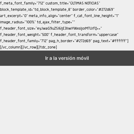
Ir a la versión móvil