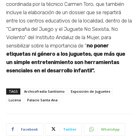
coordinada por la técnico Carmen Toro, que también
incluye la elaboración de un dossier que se repartirá
entre los centros educativos de la localidad, dentro de la
“Campaña del Juego y el Juguete No Sexista, No
Violento” del Instituto Andaluz de la Mujer, para
sensibilizar sobre la importancia de “
no poner
etiquetas ni género a los juguetes, que más que
un simple entretenimiento son herramientas
esenciales en el desarrollo infantil”.
TAGS
Archicofradía Santísimo
Exposición de Juguetes
Lucena
Palacio Santa Ana
Facebook
Twitter
WhatsApp