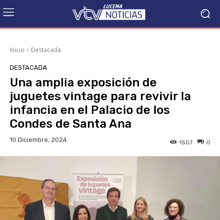
Inicio
Destacada
DESTACADA
Una amplia exposición de
juguetes vintage para revivir la
infancia en el Palacio de los
Condes de Santa Ana
10 Diciembre, 2024
1507
0