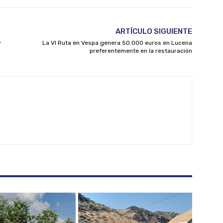
ARTÍCULO SIGUIENTE
y
La VI Ruta en Vespa genera 50.000 euros en Lucena
preferentemente en la restauración