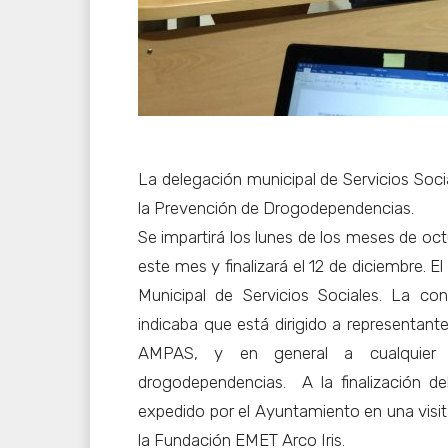
La delegación municipal de Servicios Soci
la Prevención de Drogodependencias.
Se impartirá los lunes de los meses de oc
este mes y finalizará el 12 de diciembre. E
Municipal de Servicios Sociales. La con
indicaba que está dirigido a representant
AMPAS, y en general a cualquier 
drogodependencias. A la finalización del
expedido por el Ayuntamiento en una visi
la Fundación EMET Arco Iris.