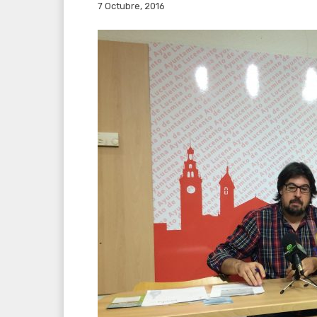
7 Octubre, 2016