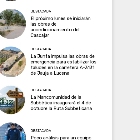
DESTACADA
El próximo lunes se iniciarán
las obras de
acondicionamiento del
Cascajar
DESTACADA
La Junta impulsa las obras de
emergencia para estabilizar los
taludes en la carretera A-3131
de Jauja a Lucena
DESTACADA
La Mancomunidad de la
Subbética inaugurará el 4 de
octubre la Ruta Subbeticana
DESTACADA
Poco análisis para un equipo