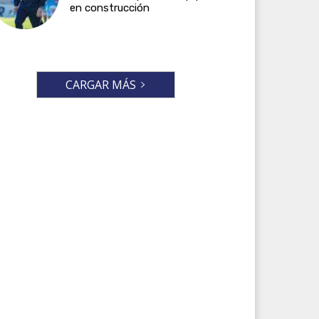
en construcción
CARGAR MÁS