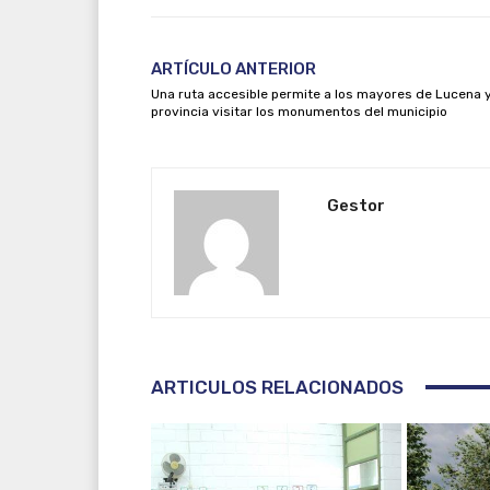
ARTÍCULO ANTERIOR
Una ruta accesible permite a los mayores de Lucena 
provincia visitar los monumentos del municipio
Gestor
ARTICULOS RELACIONADOS