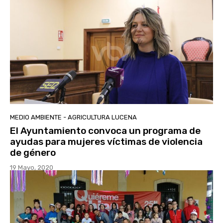
MEDIO AMBIENTE - AGRICULTURA LUCENA
El Ayuntamiento convoca un programa de
ayudas para mujeres víctimas de violencia
de género
19 Mayo, 2020