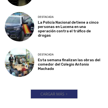
DESTACADA
La Policía Nacional detiene a cinco
personas en Lucena en una
operación contra el tráfico de
drogas
DESTACADA
Esta semana finalizan las obras del
comedor del Colegio Antonio
Machado
CARGAR MÁS