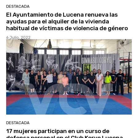
DESTACADA
El Ayuntamiento de Lucena renueva las
ayudas para el alquiler de la vivienda
habitual de víctimas de violencia de género
6 Julio, 2022
DESTACADA
17 mujeres participan en un curso de
defensa personal en el Club Koryo Lucena