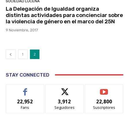
SOCIEDAD LUCENA
La Delegación de Igualdad organiza
distintas actividades para concienciar sobre
la violencia de género en el marco del 25N
9 Noviembre, 2017
1
2
STAY CONNECTED
22,952
3,912
22,800
Fans
Seguidores
Suscriptores