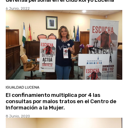
6 Junio, 2022
IGUALDAD LUCENA
El confinamiento multiplica por 4 las
consultas por malos tratos en el Centro de
Información a la Mujer.
8 Junio, 2020