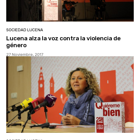
SOCIEDAD LUCENA
Lucena alza la voz contra la violencia de
género
27 Noviembre, 2017