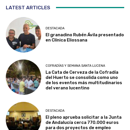
LATEST ARTICLES
DESTACADA
El granadino Rubén Ávila presentado
en Clínica Eliossana
COFRADÍAS Y SEMANA SANTA LUCENA
La Cata de Cerveza de la Cofradía
del Huerto se consolida como uno
de los eventos más multitudinarios
del verano lucentino
DESTACADA
El pleno aprueba solicitar a la Junta
de Andalucía cerca 770.000 euros
para dos proyectos de empleo