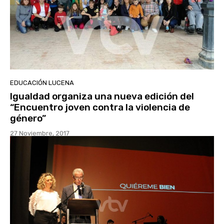
EDUCACIÓN LUCENA
Igualdad organiza una nueva edición del
“Encuentro joven contra la violencia de
género”
27 Noviembre, 2017