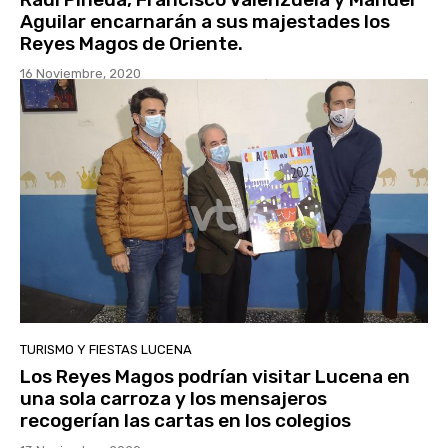
Aguilar encarnarán a sus majestades los
Reyes Magos de Oriente.
16 Noviembre, 2020
TURISMO Y FIESTAS LUCENA
Los Reyes Magos podrían visitar Lucena en
una sola carroza y los mensajeros
recogerían las cartas en los colegios