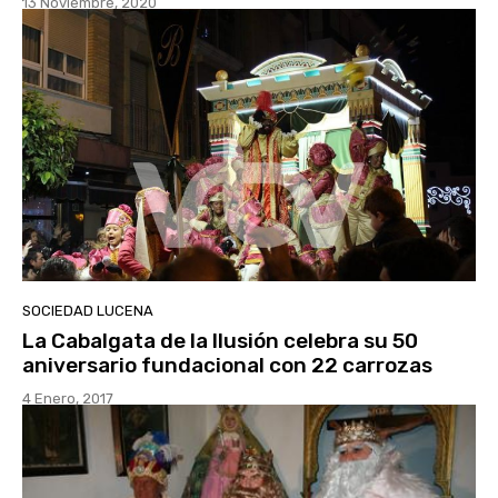
13 Noviembre, 2020
SOCIEDAD LUCENA
La Cabalgata de la Ilusión celebra su 50
aniversario fundacional con 22 carrozas
4 Enero, 2017