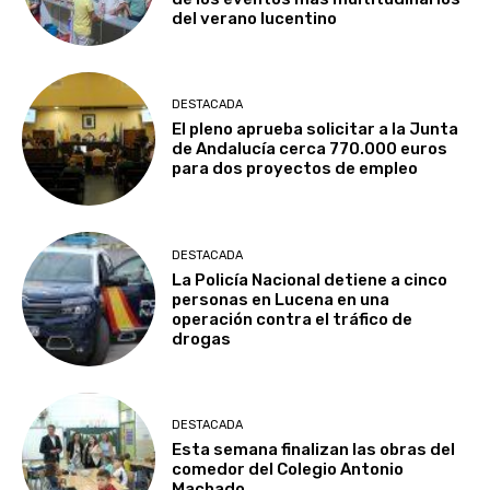
del verano lucentino
DESTACADA
El pleno aprueba solicitar a la Junta
de Andalucía cerca 770.000 euros
para dos proyectos de empleo
DESTACADA
La Policía Nacional detiene a cinco
personas en Lucena en una
operación contra el tráfico de
drogas
DESTACADA
Esta semana finalizan las obras del
comedor del Colegio Antonio
Machado