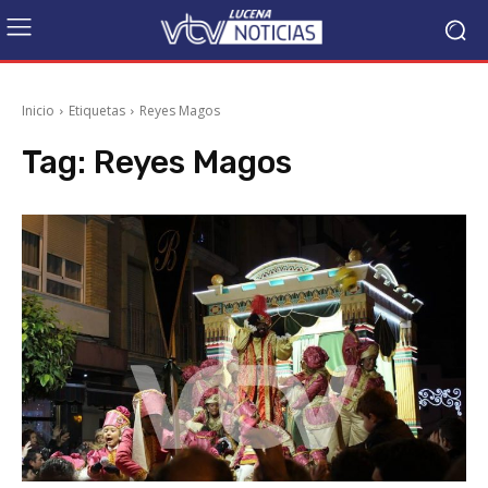
Inicio
Etiquetas
Reyes Magos
Tag:
Reyes Magos