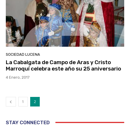
SOCIEDAD LUCENA
La Cabalgata de Campo de Aras y Cristo
Marroquí celebra este año su 25 aniversario
4 Enero, 2017
1
2
STAY CONNECTED