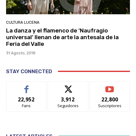
CULTURA LUCENA
La danza y el flamenco de ‘Naufragio
universal’ llenan de arte la antesala de la
Feria del Valle
31 Agosto, 2018
STAY CONNECTED
22,952
3,912
22,800
Fans
Seguidores
Suscriptores