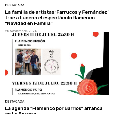
DESTACADA
La familia de artistas ‘Farrucos y Fernández’
trae a Lucena el espectáculo flamenco
“Navidad en Familia”
25 Noviembre, 2024
DESTACADA
La agenda “Flamenco por Barrios” arranca
en La Barrera