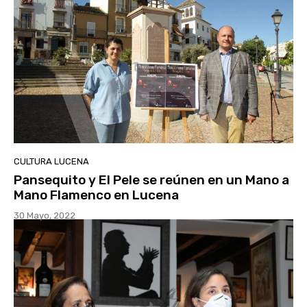
CULTURA LUCENA
Pansequito y El Pele se reúnen en un Mano a
Mano Flamenco en Lucena
30 Mayo, 2022