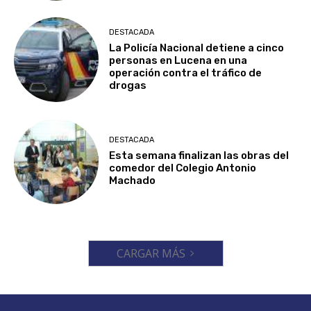
DESTACADA
La Policía Nacional detiene a cinco
personas en Lucena en una
operación contra el tráfico de
drogas
DESTACADA
Esta semana finalizan las obras del
comedor del Colegio Antonio
Machado
CARGAR MÁS