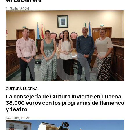
11 Julio, 2024
CULTURA LUCENA
La consejería de Cultura invierte en Lucena
38.000 euros con los programas de flamenco
y teatro
14 Julio, 2022