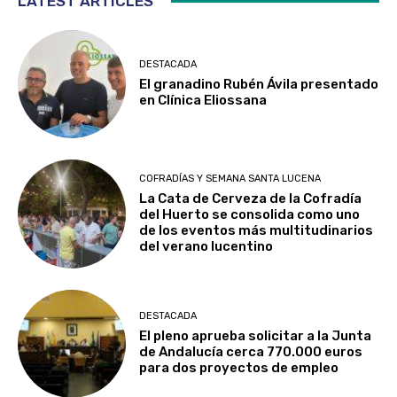
LATEST ARTICLES
DESTACADA
El granadino Rubén Ávila presentado
en Clínica Eliossana
COFRADÍAS Y SEMANA SANTA LUCENA
La Cata de Cerveza de la Cofradía
del Huerto se consolida como uno
de los eventos más multitudinarios
del verano lucentino
DESTACADA
El pleno aprueba solicitar a la Junta
de Andalucía cerca 770.000 euros
para dos proyectos de empleo