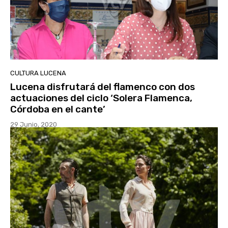
CULTURA LUCENA
Lucena disfrutará del flamenco con dos
actuaciones del ciclo ‘Solera Flamenca,
Córdoba en el cante’
29 Junio, 2020