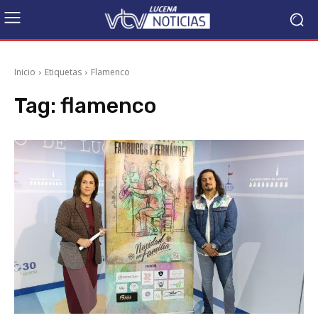
Inicio
Etiquetas
Flamenco
Tag:
flamenco