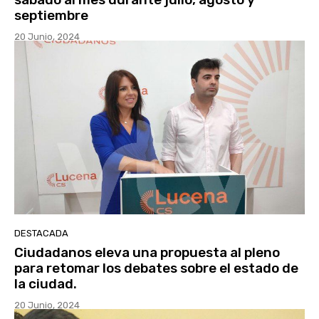
septiembre
20 Junio, 2024
DESTACADA
Ciudadanos eleva una propuesta al pleno
para retomar los debates sobre el estado de
la ciudad.
20 Junio, 2024