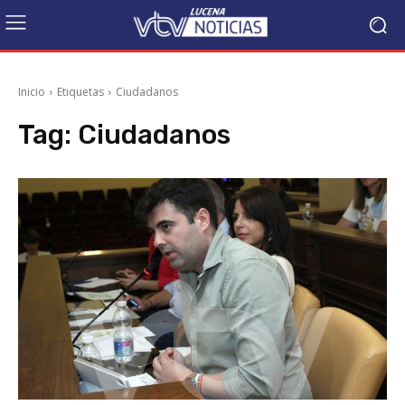
Inicio
Etiquetas
Ciudadanos
Tag:
Ciudadanos