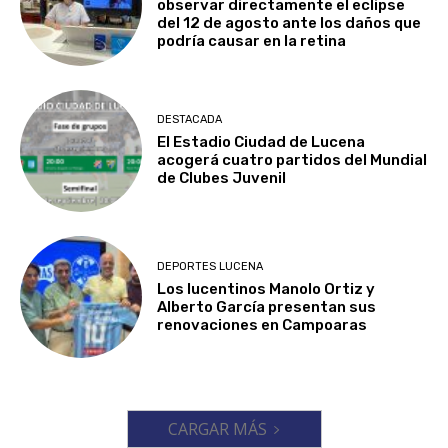
observar directamente el eclipse
del 12 de agosto ante los daños que
podría causar en la retina
DESTACADA
El Estadio Ciudad de Lucena
acogerá cuatro partidos del Mundial
de Clubes Juvenil
DEPORTES LUCENA
Los lucentinos Manolo Ortiz y
Alberto García presentan sus
renovaciones en Campoaras
CARGAR MÁS