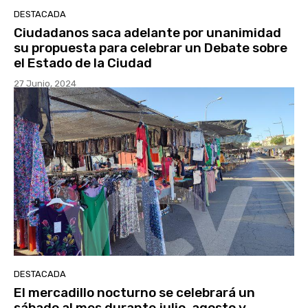
DESTACADA
Ciudadanos saca adelante por unanimidad
su propuesta para celebrar un Debate sobre
el Estado de la Ciudad
27 Junio, 2024
DESTACADA
El mercadillo nocturno se celebrará un
sábado al mes durante julio, agosto y