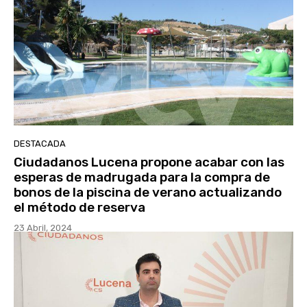
DESTACADA
Ciudadanos Lucena propone acabar con las
esperas de madrugada para la compra de
bonos de la piscina de verano actualizando
el método de reserva
23 Abril, 2024