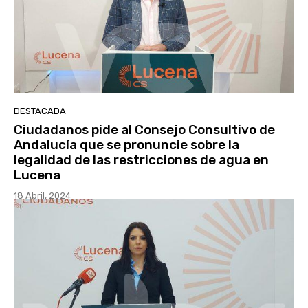
DESTACADA
Ciudadanos pide al Consejo Consultivo de
Andalucía que se pronuncie sobre la
legalidad de las restricciones de agua en
Lucena
18 Abril, 2024