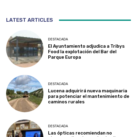
LATEST ARTICLES
DESTACADA
El Ayuntamiento adjudica a Tribys
Food la explotación del Bar del
Parque Europa
DESTACADA
Lucena adquirirá nueva maquinaria
para potenciar el mantenimiento de
caminos rurales
DESTACADA
Las ópticas recomiendan no