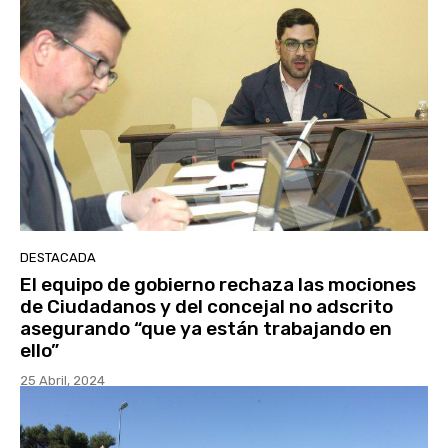
DESTACADA
El equipo de gobierno rechaza las mociones
de Ciudadanos y del concejal no adscrito
asegurando “que ya están trabajando en
ello”
25 Abril, 2024