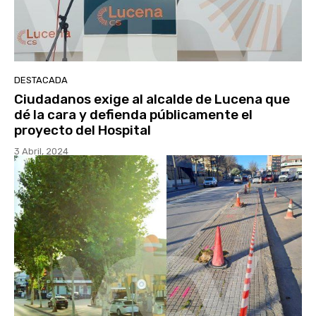
DESTACADA
Ciudadanos exige al alcalde de Lucena que
dé la cara y defienda públicamente el
proyecto del Hospital
3 Abril, 2024