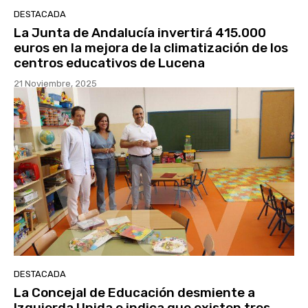
DESTACADA
La Junta de Andalucía invertirá 415.000
euros en la mejora de la climatización de los
centros educativos de Lucena
21 Noviembre, 2025
DESTACADA
La Concejal de Educación desmiente a
Izquierda Unida e indica que existen tres