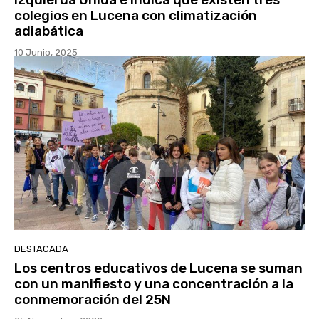
colegios en Lucena con climatización
adiabática
10 Junio, 2025
DESTACADA
Los centros educativos de Lucena se suman
con un manifiesto y una concentración a la
conmemoración del 25N