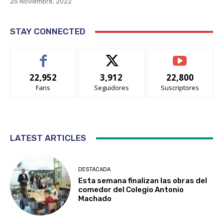
25 Noviembre, 2022
STAY CONNECTED
22,952
3,912
22,800
Fans
Seguidores
Suscriptores
LATEST ARTICLES
DESTACADA
Esta semana finalizan las obras del
comedor del Colegio Antonio
Machado