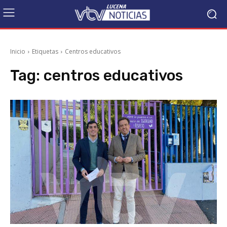
Inicio
Etiquetas
Centros educativos
Tag:
centros educativos