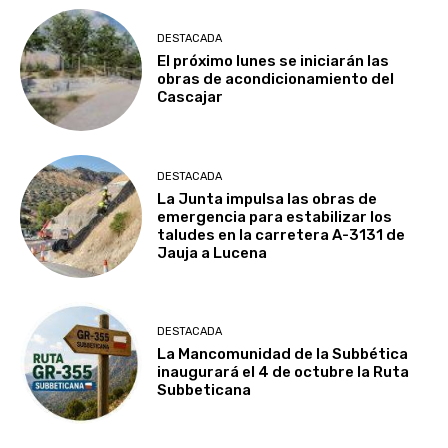
DESTACADA
El próximo lunes se iniciarán las
obras de acondicionamiento del
Cascajar
DESTACADA
La Junta impulsa las obras de
emergencia para estabilizar los
taludes en la carretera A-3131 de
Jauja a Lucena
DESTACADA
La Mancomunidad de la Subbética
inaugurará el 4 de octubre la Ruta
Subbeticana