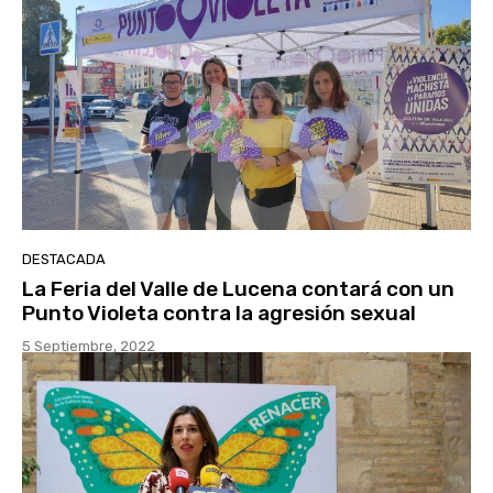
DESTACADA
La Feria del Valle de Lucena contará con un
Punto Violeta contra la agresión sexual
5 Septiembre, 2022