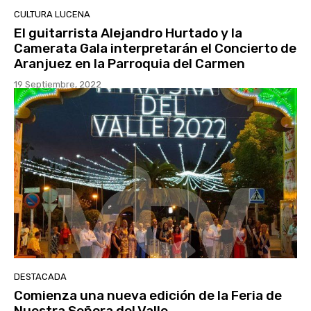
CULTURA LUCENA
El guitarrista Alejandro Hurtado y la
Camerata Gala interpretarán el Concierto de
Aranjuez en la Parroquia del Carmen
19 Septiembre, 2022
DESTACADA
Comienza una nueva edición de la Feria de
Nuestra Señora del Valle