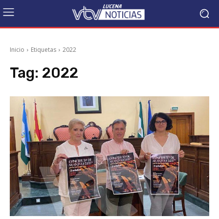
Inicio
Etiquetas
2022
Tag:
2022