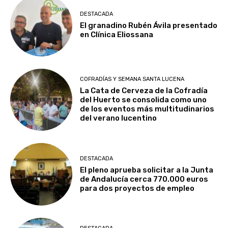
DESTACADA
El granadino Rubén Ávila presentado
en Clínica Eliossana
COFRADÍAS Y SEMANA SANTA LUCENA
La Cata de Cerveza de la Cofradía
del Huerto se consolida como uno
de los eventos más multitudinarios
del verano lucentino
DESTACADA
El pleno aprueba solicitar a la Junta
de Andalucía cerca 770.000 euros
para dos proyectos de empleo