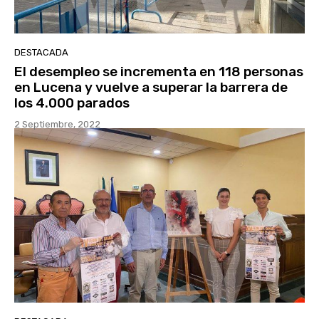
DESTACADA
El desempleo se incrementa en 118 personas
en Lucena y vuelve a superar la barrera de
los 4.000 parados
2 Septiembre, 2022