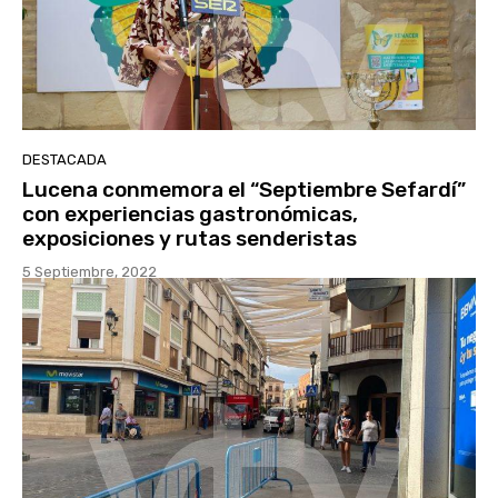
DESTACADA
Lucena conmemora el “Septiembre Sefardí”
con experiencias gastronómicas,
exposiciones y rutas senderistas
5 Septiembre, 2022