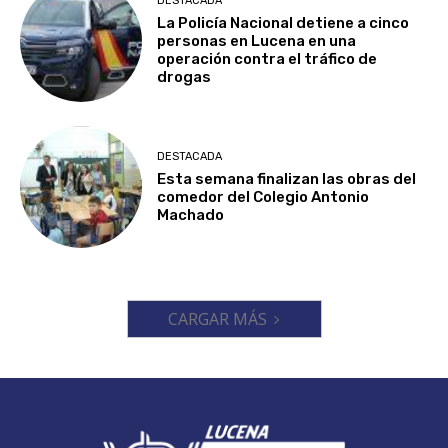
DESTACADA
La Policía Nacional detiene a cinco
personas en Lucena en una
operación contra el tráfico de
drogas
DESTACADA
Esta semana finalizan las obras del
comedor del Colegio Antonio
Machado
CARGAR MÁS