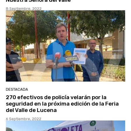
8 Septiembre, 2022
DESTACADA
270 efectivos de policía velarán por la
seguridad en la próxima edición de la Feria
del Valle de Lucena
6 Septiembre, 2022