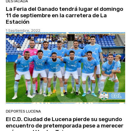
DESTACADA
La Feria del Ganado tendrá lugar el domingo
11 de septiembre en la carretera de La
Estación
1 Septiembre, 2022
DEPORTES LUCENA
El C.D. Ciudad de Lucena pierde su segundo
encuentro de pretemporada pese a merecer