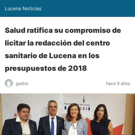
Lucena Noticias
Salud ratifica su compromiso de
licitar la redacción del centro
sanitario de Lucena en los
presupuestos de 2018
gestor
hace 9 años