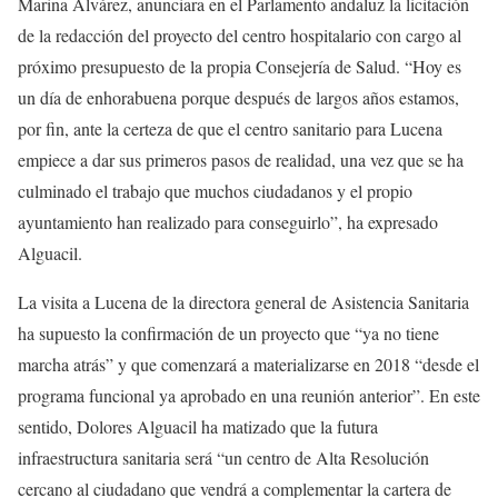
Marina Alvárez, anunciara en el Parlamento andaluz la licitación
de la redacción del proyecto del centro hospitalario con cargo al
próximo presupuesto de la propia Consejería de Salud. “Hoy es
un día de enhorabuena porque después de largos años estamos,
por fin, ante la certeza de que el centro sanitario para Lucena
empiece a dar sus primeros pasos de realidad, una vez que se ha
culminado el trabajo que muchos ciudadanos y el propio
ayuntamiento han realizado para conseguirlo”, ha expresado
Alguacil.
La visita a Lucena de la directora general de Asistencia Sanitaria
ha supuesto la confirmación de un proyecto que “ya no tiene
marcha atrás” y que comenzará a materializarse en 2018 “desde el
programa funcional ya aprobado en una reunión anterior”. En este
sentido, Dolores Alguacil ha matizado que la futura
infraestructura sanitaria será “un centro de Alta Resolución
cercano al ciudadano que vendrá a complementar la cartera de