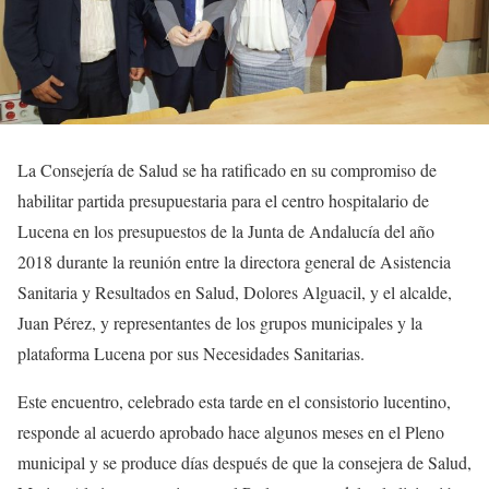
La Consejería de Salud se ha ratificado en su compromiso de
habilitar partida presupuestaria para el centro hospitalario de
Lucena en los presupuestos de la Junta de Andalucía del año
2018 durante la reunión entre la directora general de Asistencia
Sanitaria y Resultados en Salud, Dolores Alguacil, y el alcalde,
Juan Pérez, y representantes de los grupos municipales y la
plataforma Lucena por sus Necesidades Sanitarias.
Este encuentro, celebrado esta tarde en el consistorio lucentino,
responde al acuerdo aprobado hace algunos meses en el Pleno
municipal y se produce días después de que la consejera de Salud,