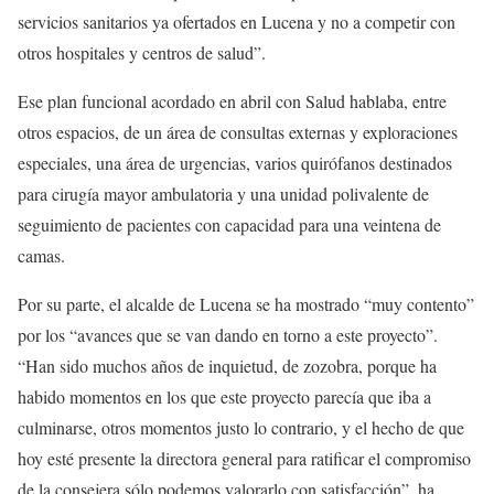
servicios sanitarios ya ofertados en Lucena y no a competir con
otros hospitales y centros de salud”.
Ese plan funcional acordado en abril con Salud hablaba, entre
otros espacios, de un área de consultas externas y exploraciones
especiales, una área de urgencias, varios quirófanos destinados
para cirugía mayor ambulatoria y una unidad polivalente de
seguimiento de pacientes con capacidad para una veintena de
camas.
Por su parte, el alcalde de Lucena se ha mostrado “muy contento”
por los “avances que se van dando en torno a este proyecto”.
“Han sido muchos años de inquietud, de zozobra, porque ha
habido momentos en los que este proyecto parecía que iba a
culminarse, otros momentos justo lo contrario, y el hecho de que
hoy esté presente la directora general para ratificar el compromiso
de la consejera sólo podemos valorarlo con satisfacción”, ha