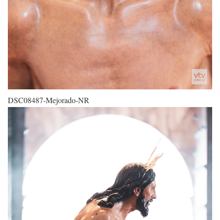
DSC08487-Mejorado-NR