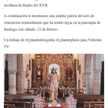
sevillana de finales del XVII.
A continuación le mostramos una amplia galería del acto de
veneración extraordinario que ha tenido lugar en la parroquia de
Santiago este sábado, 22 de febrero.
Un trabajo de @gitanitofotografia @gitanitophoto para Videoluc
TV.