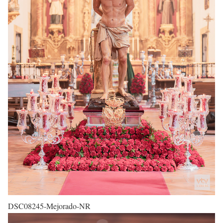
DSC08245-Mejorado-NR