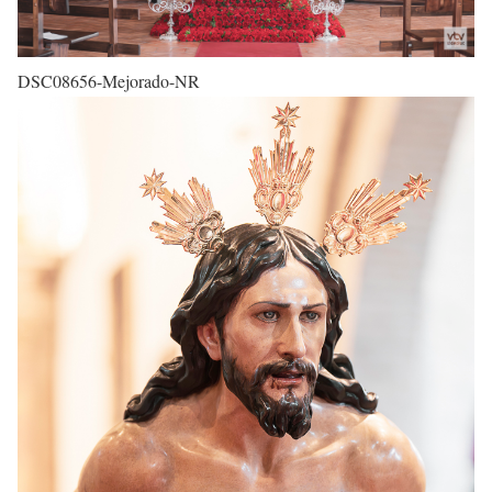
DSC08656-Mejorado-NR