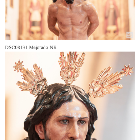
DSC08131-Mejorado-NR