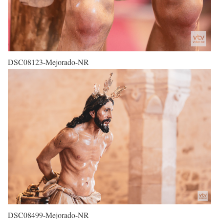
DSC08123-Mejorado-NR
DSC08499-Mejorado-NR