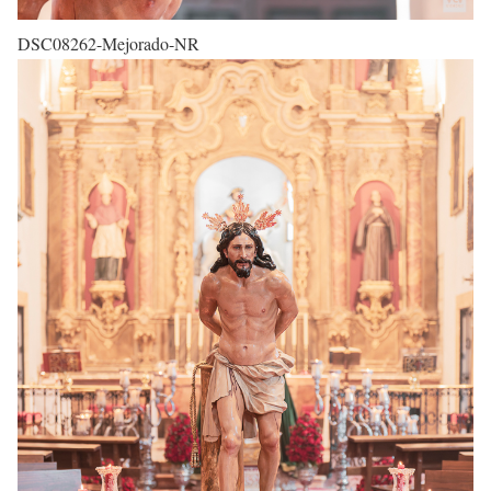
DSC08262-Mejorado-NR