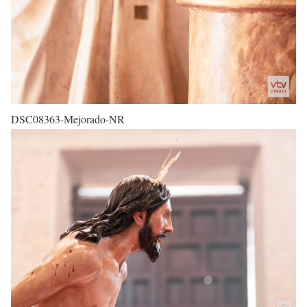
DSC08363-Mejorado-NR