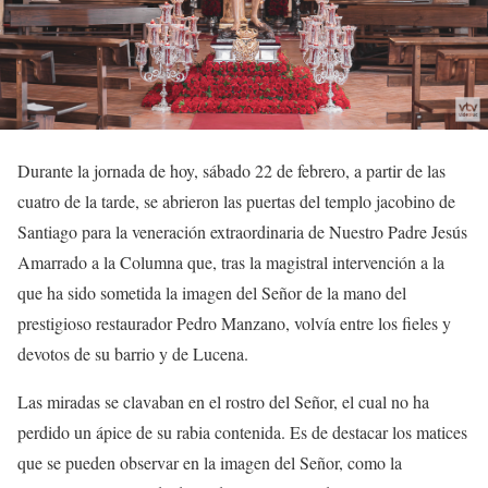
Durante la jornada de hoy, sábado 22 de febrero, a partir de las
cuatro de la tarde, se abrieron las puertas del templo jacobino de
Santiago para la veneración extraordinaria de Nuestro Padre Jesús
Amarrado a la Columna que, tras la magistral intervención a la
que ha sido sometida la imagen del Señor de la mano del
prestigioso restaurador Pedro Manzano, volvía entre los fieles y
devotos de su barrio y de Lucena.
Las miradas se clavaban en el rostro del Señor, el cual no ha
perdido un ápice de su rabia contenida. Es de destacar los matices
que se pueden observar en la imagen del Señor, como la