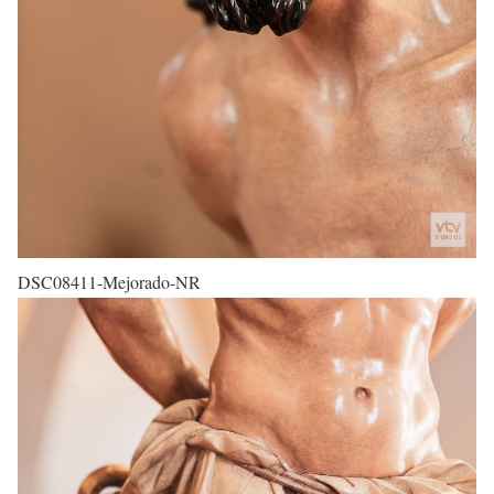
DSC08411-Mejorado-NR