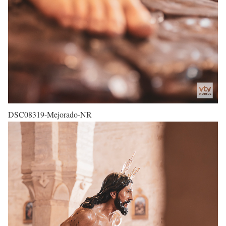
DSC08319-Mejorado-NR