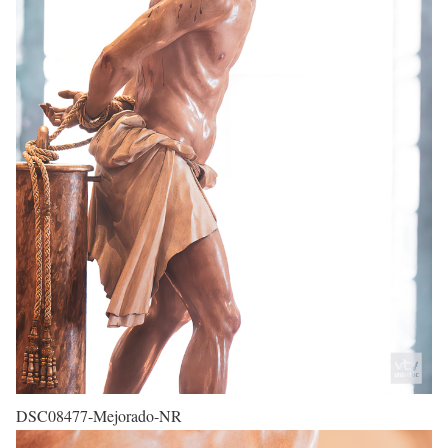
DSC08477-Mejorado-NR