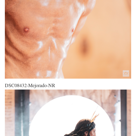
DSC08432-Mejorado-NR