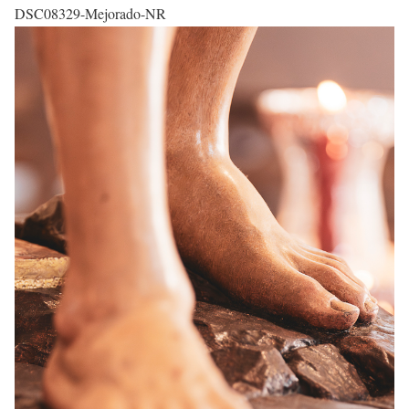
DSC08329-Mejorado-NR