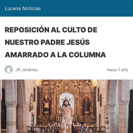
Lucena Noticias
REPOSICIÓN AL CULTO DE
NUESTRO PADRE JESÚS
AMARRADO A LA COLUMNA
JR Jiménez
hace 1 año