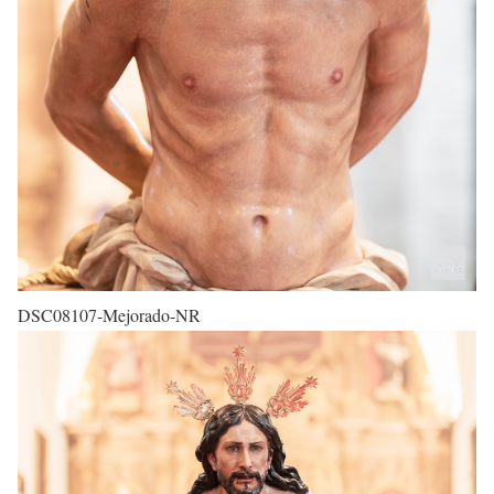
DSC08107-Mejorado-NR