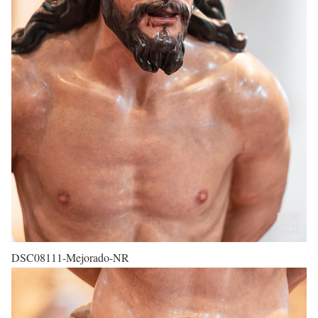
DSC08111-Mejorado-NR