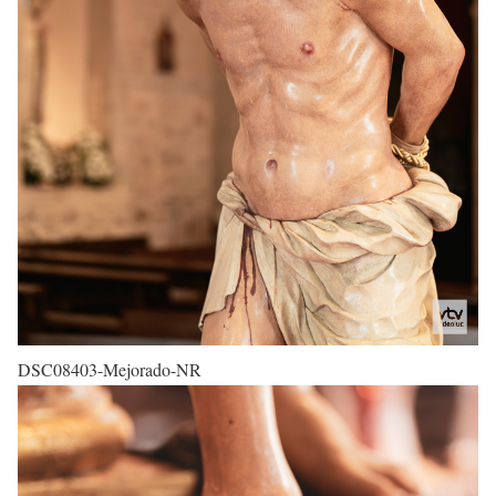
DSC08403-Mejorado-NR