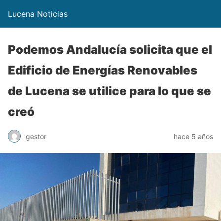
Lucena Noticias
Podemos Andalucía solicita que el
Edificio de Energías Renovables
de Lucena se utilice para lo que se
creó
gestor
hace 5 años