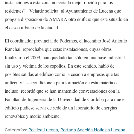
instalaciones a esta zona no sería la mejor opción para los
residentes”. Velarde solicita al Ayuntamiento de Lucena que
ponga a disposición de AMARA otro edificio que esté situado en
el casco urbano de la ciudad.
El coordinador provincial de Podemos, el lucentino José Antonio
Ranchal, reprochaba que estas instalaciones, cuyas obras
finalizaron el 2009, han quedado tan sólo en una nave industrial
sin uso y víctima de los espolios. En este sentido, habló de
posibles salidas al edificio como la cesión a empresas que las
utilicen y las acondicionen para formación en esta materia o
incluso recordó que se han mantenido conversaciones con la
Facultad de Ingeniería de la Universidad de Córdoba para que el
edificio pudiese servir de sede de un laboratorio de energías
renovables y medio ambiente.
Categorías:
Política Lucena
,
Portada Sección Noticias Lucena
,