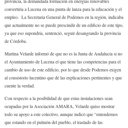
provincia, la demandada formación en energías renovables
convertiría a Lucena en una punta de lanza para la educación y el
empleo. La Secretaria General de Podemos en la región, indicaba
que actualmente no se puede prescindir de un edificio de este tipo,
ya que eso supondría, sentenció, seguir desangrando la provincia
de Córdoba.
Martina Velarde informó de que no es la Junta de Andalucía si no
el Ayuntamiento de Lucena el que tiene las competencias para el
cambio de uso de este edificio, por lo que desde Podemos exigen
al consistorio lucentino que dé las explicaciones pertinentes y que
cuente la verdad.
Con respecto a la posibilidad de que estas instalaciones sean
ocupadas por la Asociación AMARA, Velarde quiso mostrar
todo su apoyo a este colectivo, aunque indicó que “entendemos
que estando en el pulmón del pueblo, el traslado de las