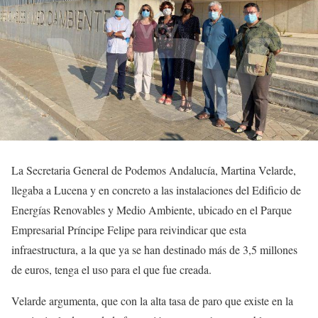
La Secretaria General de Podemos Andalucía, Martina Velarde,
llegaba a Lucena y en concreto a las instalaciones del Edificio de
Energías Renovables y Medio Ambiente, ubicado en el Parque
Empresarial Príncipe Felipe para reivindicar que esta
infraestructura, a la que ya se han destinado más de 3,5 millones
de euros, tenga el uso para el que fue creada.
Velarde argumenta, que con la alta tasa de paro que existe en la