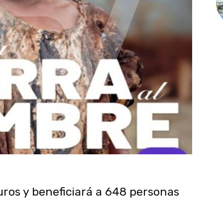
uros y beneficiará a 648 personas