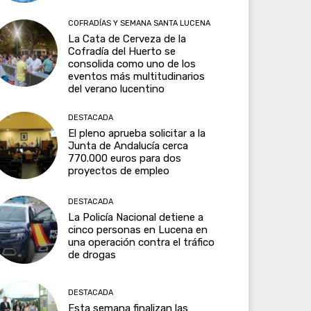
COFRADÍAS Y SEMANA SANTA LUCENA
La Cata de Cerveza de la
Cofradía del Huerto se
consolida como uno de los
eventos más multitudinarios
del verano lucentino
DESTACADA
El pleno aprueba solicitar a la
Junta de Andalucía cerca
770.000 euros para dos
proyectos de empleo
DESTACADA
La Policía Nacional detiene a
cinco personas en Lucena en
una operación contra el tráfico
de drogas
DESTACADA
Esta semana finalizan las