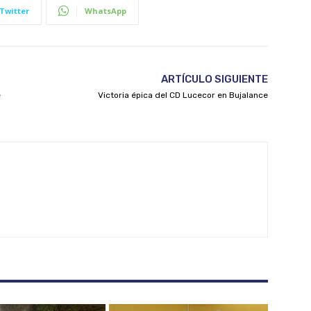
Twitter
WhatsApp
ARTÍCULO SIGUIENTE
e
Victoria épica del CD Lucecor en Bujalance