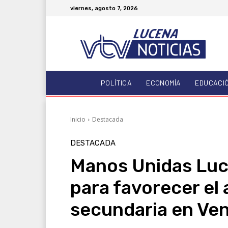
viernes, agosto 7, 2026
POLÍTICA
ECONOMÍA
EDUCACI
Inicio
Destacada
DESTACADA
Manos Unidas Luc
para favorecer el
secundaria en Ve