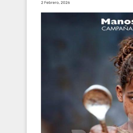
2 Febrero, 2026