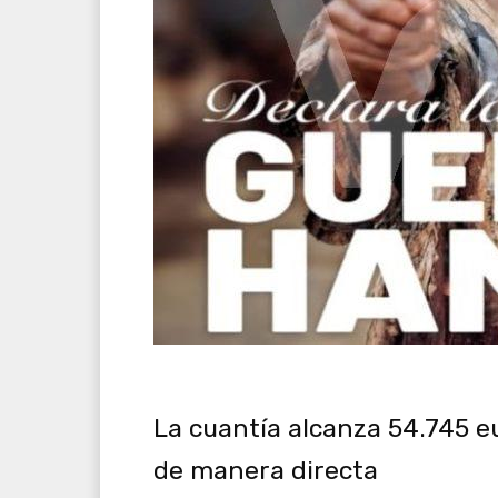
La cuantía alcanza 54.745 e
de manera directa