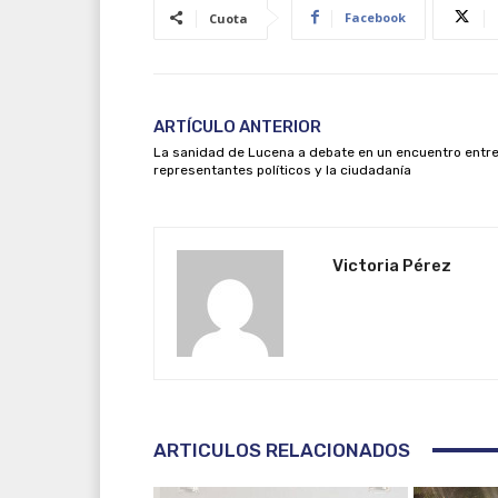
Facebook
Cuota
ARTÍCULO ANTERIOR
La sanidad de Lucena a debate en un encuentro entr
representantes políticos y la ciudadanía
Victoria Pérez
ARTICULOS RELACIONADOS