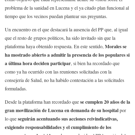
problema de la sanidad en Lucena y el ya citado plan funcional al
tiempo que los vecinos puedan plantear sus preguntas.
Un encuentro en el que destacará la ausencia del PP que, al igual
que el resto de grupos políticos, ha sido invitado sin que la
Morales se
plataforma haya obtenido respuesta. En este sentido,
ha mostrado abierto a admitir la presencia de los populares si
a última hora deciden participar
, si bien ha recordado que
como ya ha ocurrido con las reuniones solicitadas con la
consejería de Salud, no ha habido contestación a las solicitudes
formuladas.
se cumplen 20 años de la
Desde la plataforma han recordado que
gran movilización de Lucena en demanda de su hospital
por
seguirán acentuando sus acciones reivindicativas,
lo que
exigiendo responsabilidades y el cumplimiento de los