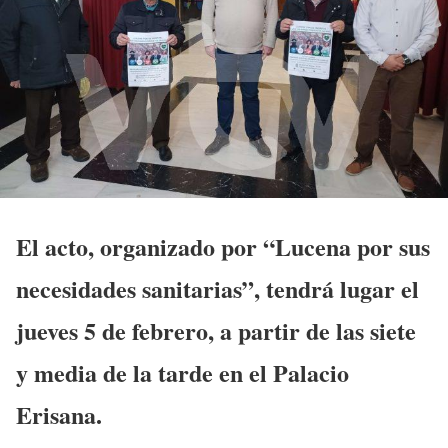
El acto, organizado por “Lucena por sus
necesidades sanitarias”, tendrá lugar el
jueves 5 de febrero, a partir de las siete
y media de la tarde en el Palacio
Erisana.