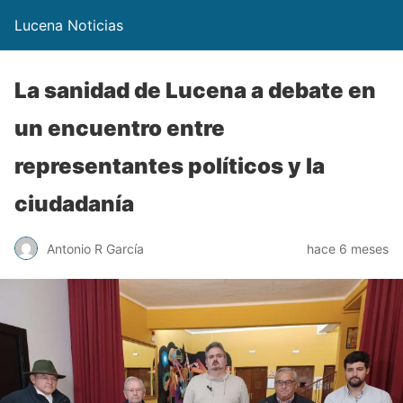
Lucena Noticias
La sanidad de Lucena a debate en
un encuentro entre
representantes políticos y la
ciudadanía
Antonio R García
hace 6 meses