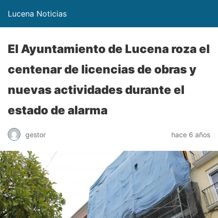
Lucena Noticias
El Ayuntamiento de Lucena roza el
centenar de licencias de obras y
nuevas actividades durante el
estado de alarma
gestor
hace 6 años