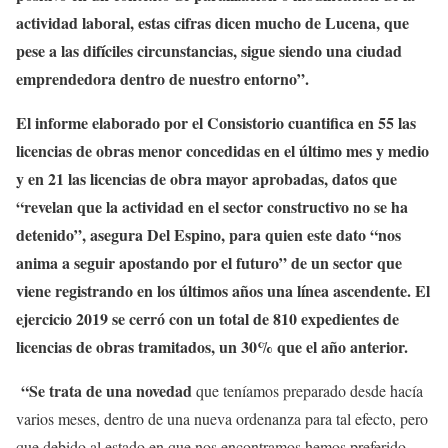
actividad laboral, estas cifras dicen mucho de Lucena, que
pese a las difíciles circunstancias, sigue siendo una ciudad
emprendedora dentro de nuestro entorno”.
El informe elaborado por el Consistorio cuantifica en 55 las
licencias de obras menor concedidas en el último mes y medio
y en 21 las licencias de obra mayor aprobadas, datos que
“revelan que la actividad en el sector constructivo no se ha
detenido”, asegura Del Espino, para quien este dato “nos
anima a seguir apostando por el futuro” de un sector que
viene registrando en los últimos años una línea ascendente. El
ejercicio 2019 se cerró con un total de 810 expedientes de
licencias de obras tramitados, un 30% que el año anterior.
“
Se trata de una novedad
que teníamos preparado desde hacía
varios meses, dentro de una nueva ordenanza para tal efecto, pero
que debido al estado en que nos encontramos hemos preferido