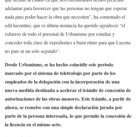
adelantar para favorecer que las personas no tengan que esperar
nada para poder hacer la obra que necesiten”, ha comentado el
edil lucentino, que es última instancia ha querido agradecer “el
esfuerzo de todo el personal de Urbanismo por estudiar y
conceder toda clase de expedientes a buen ritmo para que Lucena
no pare ni un solo segundo”.
Desde Urbanismo, se ha hecho coincidir este periodo
marcado por el sistema de teletrabajo por parte de los
empleados de la delegación con la incorporación de una
nueva medida destinada a acelerar el trámite de concesión de
autorizaciones de las obras menores. Este trámite, a partir de
ahora, se resuelve con una simple declaración jurada por
parte de la persona interesada, lo que permite la concesión de
la licencia en el mismo acto.