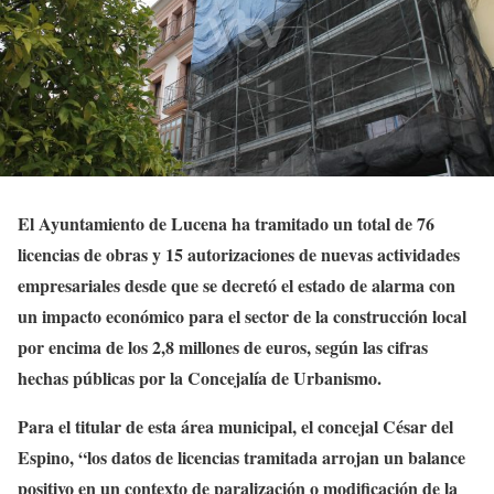
El Ayuntamiento de Lucena ha tramitado un total de 76
licencias de obras y 15 autorizaciones de nuevas actividades
empresariales desde que se decretó el estado de alarma con
un impacto económico para el sector de la construcción local
por encima de los 2,8 millones de euros, según las cifras
hechas públicas por la Concejalía de Urbanismo.
Para el titular de esta área municipal, el concejal César del
Espino, “los datos de licencias tramitada arrojan un balance
positivo en un contexto de paralización o modificación de la