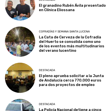
El granadino Rubén Ávila presentado
en Clínica Eliossana
COFRADÍAS Y SEMANA SANTA LUCENA
La Cata de Cerveza de la Cofradía
del Huerto se consolida como uno
de los eventos más multitudinarios
del verano lucentino
DESTACADA
El pleno aprueba solicitar a la Junta
de Andalucía cerca 770.000 euros
para dos proyectos de empleo
DESTACADA
La Policía Nacional detiene a cinco