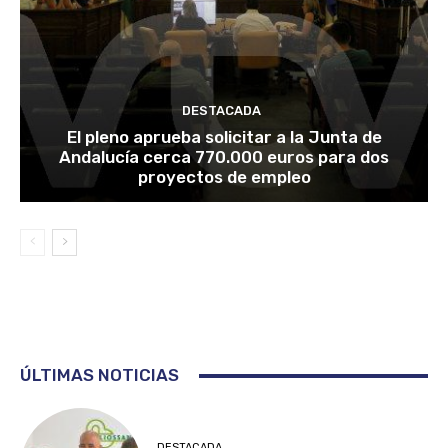
DESTACADA
El pleno aprueba solicitar a la Junta de
Andalucía cerca 770.000 euros para dos
proyectos de empleo
ÚLTIMAS NOTICIAS
DESTACADA