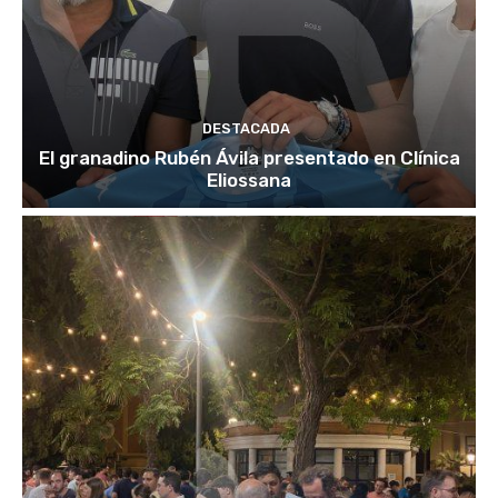
DESTACADA
El granadino Rubén Ávila presentado en Clínica
Eliossana