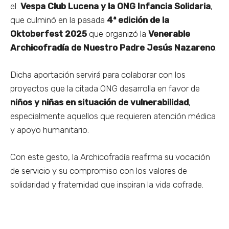
el
Vespa Club Lucena y la ONG Infancia Solidaria
,
que culminó en la pasada
4ª edición de la
Oktoberfest 2025
que organizó la
Venerable
Archicofradía de Nuestro Padre Jesús Nazareno
.
Dicha aportación servirá para colaborar con los
proyectos que la citada ONG desarrolla en favor de
niños y niñas en situación de vulnerabilidad
,
especialmente aquellos que requieren atención médica
y apoyo humanitario.
Con este gesto, la Archicofradía reafirma su vocación
de servicio y su compromiso con los valores de
solidaridad y fraternidad que inspiran la vida cofrade.