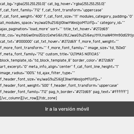
Ir a la versión móvil