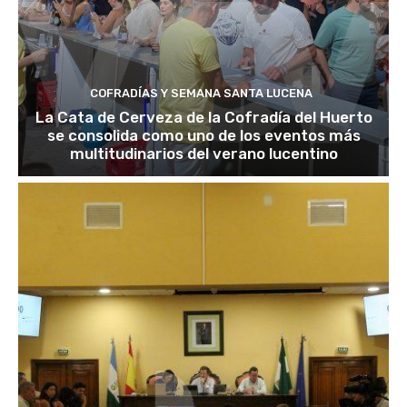
COFRADÍAS Y SEMANA SANTA LUCENA
La Cata de Cerveza de la Cofradía del Huerto
se consolida como uno de los eventos más
multitudinarios del verano lucentino