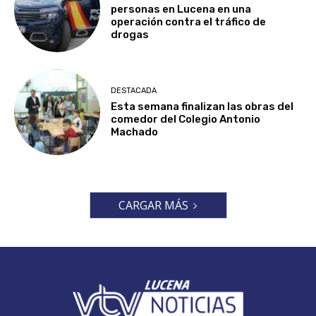
personas en Lucena en una
operación contra el tráfico de
drogas
DESTACADA
Esta semana finalizan las obras del
comedor del Colegio Antonio
Machado
CARGAR MÁS