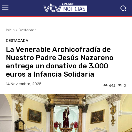
Inicio
Destacada
DESTACADA
La Venerable Archicofradía de
Nuestro Padre Jesús Nazareno
entrega un donativo de 3.000
euros a Infancia Solidaria
14 Noviembre, 2025
642
0