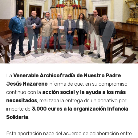
La
Venerable Archicofradía de Nuestro Padre
Jesús Nazareno
informa de que, en su compromiso
continuo con la
acción social y la ayuda a los más
necesitados
, realizaba la entrega de un donativo por
importe de
3.000 euros a la organización Infancia
Solidaria
.
Esta aportación nace del acuerdo de colaboración entre