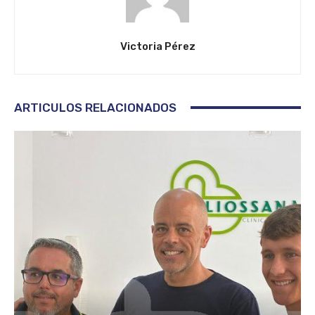
Victoria Pérez
ARTICULOS RELACIONADOS