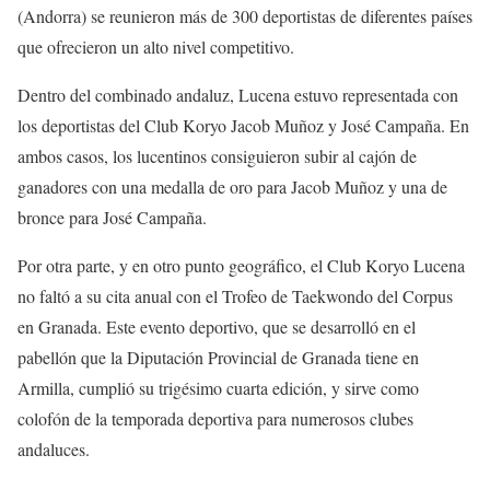
(Andorra) se reunieron más de 300 deportistas de diferentes países
que ofrecieron un alto nivel competitivo.
Dentro del combinado andaluz, Lucena estuvo representada con
los deportistas del Club Koryo Jacob Muñoz y José Campaña. En
ambos casos, los lucentinos consiguieron subir al cajón de
ganadores con una medalla de oro para Jacob Muñoz y una de
bronce para José Campaña.
Por otra parte, y en otro punto geográfico, el Club Koryo Lucena
no faltó a su cita anual con el Trofeo de Taekwondo del Corpus
en Granada. Este evento deportivo, que se desarrolló en el
pabellón que la Diputación Provincial de Granada tiene en
Armilla, cumplió su trigésimo cuarta edición, y sirve como
colofón de la temporada deportiva para numerosos clubes
andaluces.