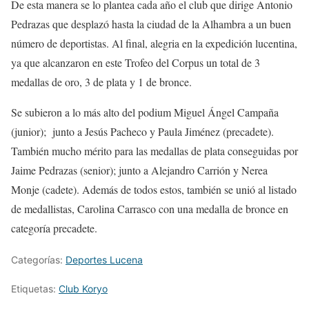
De esta manera se lo plantea cada año el club que dirige Antonio
Pedrazas que desplazó hasta la ciudad de la Alhambra a un buen
número de deportistas. Al final, alegria en la expedición lucentina,
ya que alcanzaron en este Trofeo del Corpus un total de 3
medallas de oro, 3 de plata y 1 de bronce.
Se subieron a lo más alto del podium Miguel Ángel Campaña
(junior); junto a Jesús Pacheco y Paula Jiménez (precadete).
También mucho mérito para las medallas de plata conseguidas por
Jaime Pedrazas (senior); junto a Alejandro Carrión y Nerea
Monje (cadete). Además de todos estos, también se unió al listado
de medallistas, Carolina Carrasco con una medalla de bronce en
categoría precadete.
Categorías:
Deportes Lucena
Etiquetas:
Club Koryo