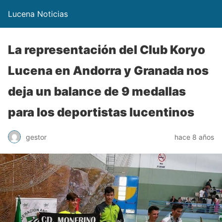
Lucena Noticias
La representación del Club Koryo
Lucena en Andorra y Granada nos
deja un balance de 9 medallas
para los deportistas lucentinos
gestor
hace 8 años