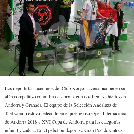
Los deportistas lucentinos del Club Koryo Lucena mantienen su
afán competitivo en un fin de semana con dos frentes abiertos en
Andorra y Granada. El equipo de la Selección Andaluza de
Taekwondo estuvo peleando en el prestigioso Open Internacional
de Andorra 2018 y XVI Copa de Andorra para las categorías
infantil y cadete. En el pabellón deportivo Gran Prat de Caldes