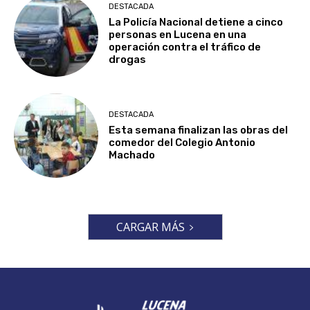
DESTACADA
La Policía Nacional detiene a cinco
personas en Lucena en una
operación contra el tráfico de
drogas
DESTACADA
Esta semana finalizan las obras del
comedor del Colegio Antonio
Machado
CARGAR MÁS