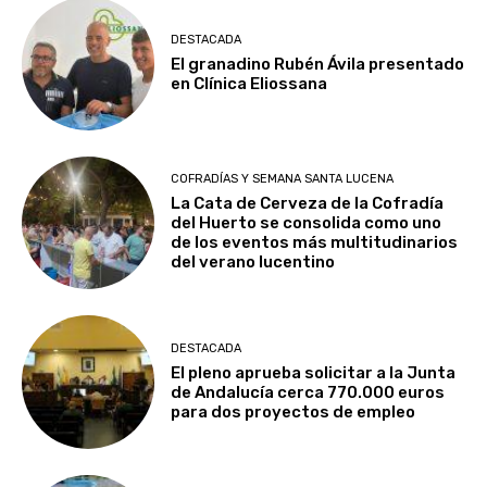
DESTACADA
El granadino Rubén Ávila presentado
en Clínica Eliossana
COFRADÍAS Y SEMANA SANTA LUCENA
La Cata de Cerveza de la Cofradía
del Huerto se consolida como uno
de los eventos más multitudinarios
del verano lucentino
DESTACADA
El pleno aprueba solicitar a la Junta
de Andalucía cerca 770.000 euros
para dos proyectos de empleo