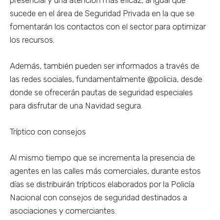
sucede en el área de Seguridad Privada en la que se
fomentarán los contactos con el sector para optimizar
los recursos.
Además, también pueden ser informados a través de
las redes sociales, fundamentalmente @policia, desde
donde se ofrecerán pautas de seguridad especiales
para disfrutar de una Navidad segura.
Tríptico con consejos
Al mismo tiempo que se incrementa la presencia de
agentes en las calles más comerciales, durante estos
días se distribuirán trípticos elaborados por la Policía
Nacional con consejos de seguridad destinados a
asociaciones y comerciantes.