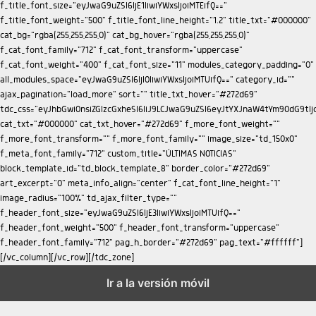
Ir a la versión móvil