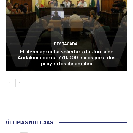
DESTACADA
El pleno aprueba solicitar a la Junta de
Andalucía cerca 770.000 euros para dos
proyectos de empleo
ÚLTIMAS NOTICIAS