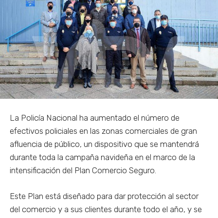
La Policía Nacional ha aumentado el número de
efectivos policiales en las zonas comerciales de gran
afluencia de público, un dispositivo que se mantendrá
durante toda la campaña navideña en el marco de la
intensificación del Plan Comercio Seguro.
Este Plan está diseñado para dar protección al sector
del comercio y a sus clientes durante todo el año, y se