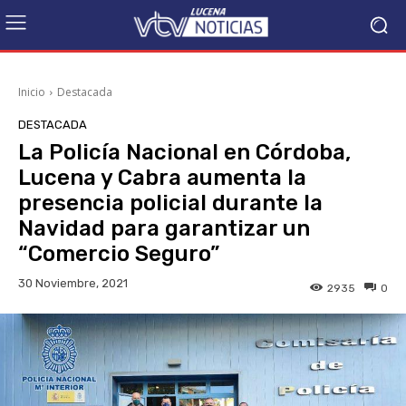
Inicio
Destacada
DESTACADA
La Policía Nacional en Córdoba,
Lucena y Cabra aumenta la
presencia policial durante la
Navidad para garantizar un
“Comercio Seguro”
30 Noviembre, 2021
2935
0