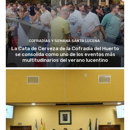
COFRADÍAS Y SEMANA SANTA LUCENA
La Cata de Cerveza de la Cofradía del Huerto
se consolida como uno de los eventos más
multitudinarios del verano lucentino