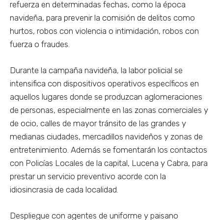
refuerza en determinadas fechas, como la época
navideña, para prevenir la comisión de delitos como
hurtos, robos con violencia o intimidación, robos con
fuerza o fraudes.
Durante la campaña navideña, la labor policial se
intensifica con dispositivos operativos específicos en
aquellos lugares donde se produzcan aglomeraciones
de personas, especialmente en las zonas comerciales y
de ocio, calles de mayor tránsito de las grandes y
medianas ciudades, mercadillos navideños y zonas de
entretenimiento. Además se fomentarán los contactos
con Policías Locales de la capital, Lucena y Cabra, para
prestar un servicio preventivo acorde con la
idiosincrasia de cada localidad.
Despliegue con agentes de uniforme y paisano