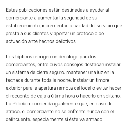
Estas publicaciones están destinadas a ayudar al
comerciante a aumentar la seguridad de su
establecimiento, incrementar la calidad del servicio que
presta a sus clientes y aportar un protocolo de
actuación ante hechos delictivos.
Los trípticos recogen un decálogo para los
comerciantes, entre cuyos consejos destacan instalar
un sistema de cierre seguro, mantener una luz en la
fachada durante toda la noche, instalar un timbre
exterior para la apertura remota del local o evitar hacer
el recuento de caja a última hora o hacerlo en solitario.
La Policía recomienda igualmente que, en caso de
atraco, el comerciante no se enfrente nunca con el
delincuente, especialmente si éste va armado.