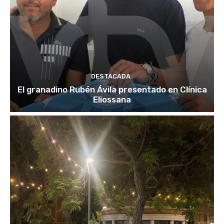
DESTACADA
El granadino Rubén Ávila presentado en Clínica
Eliossana