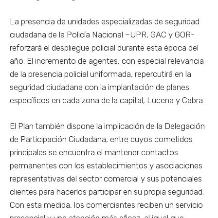
La presencia de unidades especializadas de seguridad
ciudadana de la Policía Nacional –UPR, GAC y GOR-
reforzará el despliegue policial durante esta época del
año. El incremento de agentes, con especial relevancia
de la presencia policial uniformada, repercutirá en la
seguridad ciudadana con la implantación de planes
específicos en cada zona de la capital, Lucena y Cabra.
El Plan también dispone la implicación de la Delegación
de Participación Ciudadana, entre cuyos cometidos
principales se encuentra el mantener contactos
permanentes con los establecimientos y asociaciones
representativas del sector comercial y sus potenciales
clientes para hacerlos participar en su propia seguridad.
Con esta medida, los comerciantes reciben un servicio
presencial y una atención más eficaz, al igual que