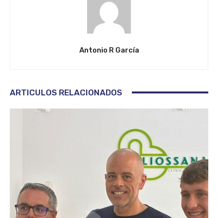
Antonio R García
ARTICULOS RELACIONADOS