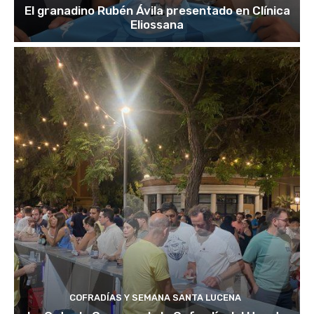
El granadino Rubén Ávila presentado en Clínica
Eliossana
COFRADÍAS Y SEMANA SANTA LUCENA