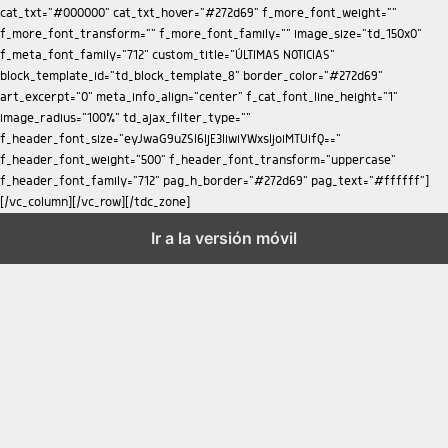
Ir a la versión móvil