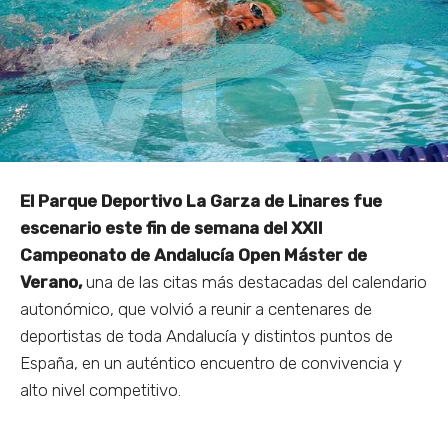
El Parque Deportivo La Garza de Linares fue
escenario este fin de semana del XXII
Campeonato de Andalucía Open Máster de
Verano,
una de las citas más destacadas del calendario
autonómico, que volvió a reunir a centenares de
deportistas de toda Andalucía y distintos puntos de
España, en un auténtico encuentro de convivencia y
alto nivel competitivo.