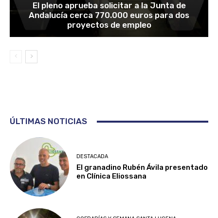
El pleno aprueba solicitar a la Junta de
Andalucía cerca 770.000 euros para dos
proyectos de empleo
ÚLTIMAS NOTICIAS
DESTACADA
El granadino Rubén Ávila presentado
en Clínica Eliossana