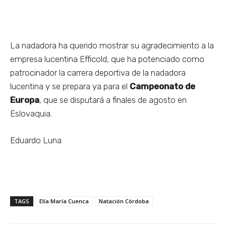
La nadadora ha querido mostrar su agradecimiento a la
empresa lucentina Efficold, que ha potenciado como
patrocinador la carrera deportiva de la nadadora
lucentina y se prepara ya para el
Campeonato de
Europa
, que se disputará a finales de agosto en
Eslovaquia.
Eduardo Luna
TAGS
Elía María Cuenca
Natación Córdoba