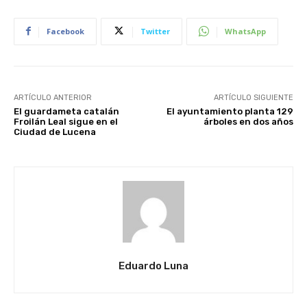
Facebook
Twitter
WhatsApp
ARTÍCULO ANTERIOR
ARTÍCULO SIGUIENTE
El guardameta catalán
El ayuntamiento planta 129
Froilán Leal sigue en el
árboles en dos años
Ciudad de Lucena
Eduardo Luna