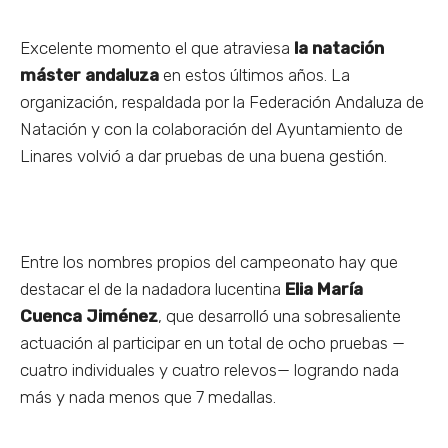
Excelente momento el que atraviesa
la natación
máster andaluza
en estos últimos años. La
organización, respaldada por la Federación Andaluza de
Natación y con la colaboración del Ayuntamiento de
Linares volvió a dar pruebas de una buena gestión.
Entre los nombres propios del campeonato hay que
destacar el de la nadadora lucentina
Elia María
Cuenca Jiménez
, que desarrolló una sobresaliente
actuación al participar en un total de ocho pruebas —
cuatro individuales y cuatro relevos— logrando nada
más y nada menos que 7 medallas.