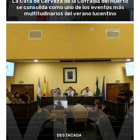
La Cata de Cerveza de la Cofradía del Huerto
se consolida como uno de los eventos más
multitudinarios del verano lucentino
DESTACADA