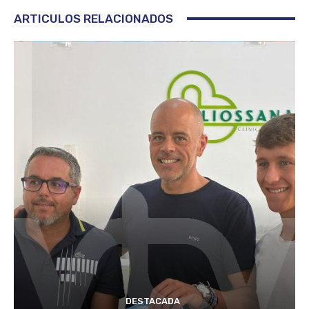
ARTICULOS RELACIONADOS
DESTACADA