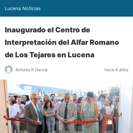
Lucena Noticias
Inaugurado el Centro de
Interpretación del Alfar Romano
de Los Tejares en Lucena
Antonio R García
hace 4 años