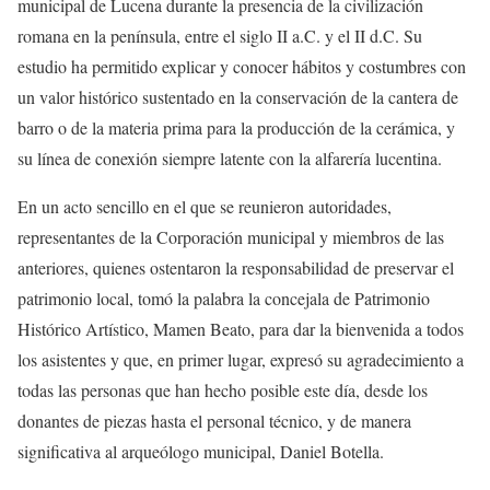
municipal de Lucena durante la presencia de la civilización
romana en la península, entre el siglo II a.C. y el II d.C. Su
estudio ha permitido explicar y conocer hábitos y costumbres con
un valor histórico sustentado en la conservación de la cantera de
barro o de la materia prima para la producción de la cerámica, y
su línea de conexión siempre latente con la alfarería lucentina.
En un acto sencillo en el que se reunieron autoridades,
representantes de la Corporación municipal y miembros de las
anteriores, quienes ostentaron la responsabilidad de preservar el
patrimonio local, tomó la palabra la concejala de Patrimonio
Histórico Artístico, Mamen Beato, para dar la bienvenida a todos
los asistentes y que, en primer lugar, expresó su agradecimiento a
todas las personas que han hecho posible este día, desde los
donantes de piezas hasta el personal técnico, y de manera
significativa al arqueólogo municipal, Daniel Botella.