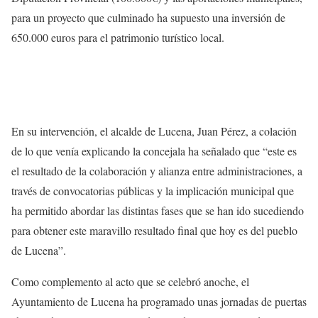
para un proyecto que culminado ha supuesto una inversión de
650.000 euros para el patrimonio turístico local.
En su intervención, el alcalde de Lucena, Juan Pérez, a colación
de lo que venía explicando la concejala ha señalado que “este es
el resultado de la colaboración y alianza entre administraciones, a
través de convocatorias públicas y la implicación municipal que
ha permitido abordar las distintas fases que se han ido sucediendo
para obtener este maravillo resultado final que hoy es del pueblo
de Lucena”.
Como complemento al acto que se celebró anoche, el
Ayuntamiento de Lucena ha programado unas jornadas de puertas