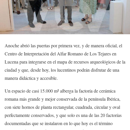
Anoche abrió las puertas por primera vez, y de manera oficial, el
Centro de Interpretación del Alfar Romano de Los Tejares en
Lucena para integrarse en el mapa de recursos arqueológicos de la
ciudad y que, desde hoy, los lucentinos podrán disfrutar de una
manera didáctica y accesible.
Un espacio de casi 15.000 m² alberga la factoría de cerámica
romana más grande y mejor conservada de la península Ibérica,
con siete hornos de planta rectangular, cuadrada, circular y oval
perfectamente conservados, y que solo es una de las 20 factorías
documentadas que se instalaron en lo que hoy es el término