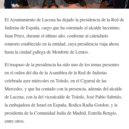
El Ayuntamiento de Lucena ha dejado la presidencia de la Red de
Juderías de España, cargo que ha ostentado el alcalde lucentino,
Juan Pérez, durante el último año, conforme al calendario
rotatorio establecido en la entidad, cuya presidencia viaja ahora
hasta la ciudad gallega de Monforte de Lemos.
El traspaso de la presidencia ha sido uno de los temas presentes
en el orden del día de la Asamblea de la Red de Juderías
celebrada ayer miércoles en Toledo, en el Cigarral de las
Mercedes, y que ha contado con la presencia, además del alcalde
de Lucena, con la del vicealcalde de Toledo, José Pablo Sabrido,
la embajadora de Israel en España, Rodica Radia-Gordon, y la
presidenta de la Comunidad Judía de Madrid, Estrella Bengio,
entre otros.