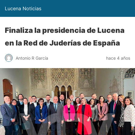
Lucena Noticias
Finaliza la presidencia de Lucena
en la Red de Juderías de España
Antonio R García
hace 4 años