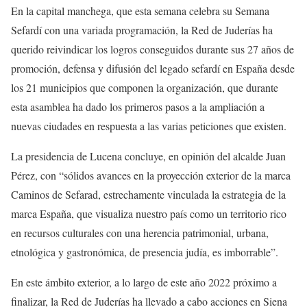
En la capital manchega, que esta semana celebra su Semana
Sefardí con una variada programación, la Red de Juderías ha
querido reivindicar los logros conseguidos durante sus 27 años de
promoción, defensa y difusión del legado sefardí en España desde
los 21 municipios que componen la organización, que durante
esta asamblea ha dado los primeros pasos a la ampliación a
nuevas ciudades en respuesta a las varias peticiones que existen.
La presidencia de Lucena concluye, en opinión del alcalde Juan
Pérez, con “sólidos avances en la proyección exterior de la marca
Caminos de Sefarad, estrechamente vinculada la estrategia de la
marca España, que visualiza nuestro país como un territorio rico
en recursos culturales con una herencia patrimonial, urbana,
etnológica y gastronómica, de presencia judía, es imborrable”.
En este ámbito exterior, a lo largo de este año 2022 próximo a
finalizar, la Red de Juderías ha llevado a cabo acciones en Siena