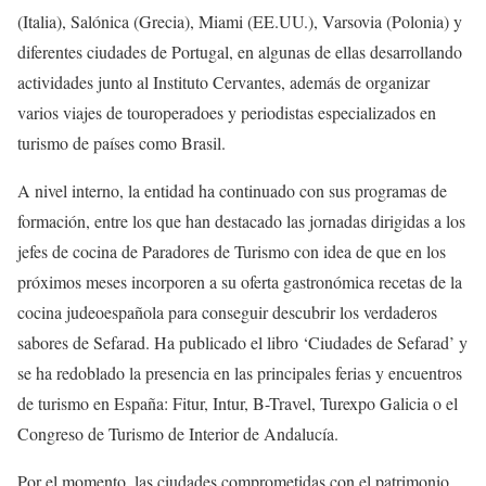
(Italia), Salónica (Grecia), Miami (EE.UU.), Varsovia (Polonia) y
diferentes ciudades de Portugal, en algunas de ellas desarrollando
actividades junto al Instituto Cervantes, además de organizar
varios viajes de touroperadoes y periodistas especializados en
turismo de países como Brasil.
A nivel interno, la entidad ha continuado con sus programas de
formación, entre los que han destacado las jornadas dirigidas a los
jefes de cocina de Paradores de Turismo con idea de que en los
próximos meses incorporen a su oferta gastronómica recetas de la
cocina judeoespañola para conseguir descubrir los verdaderos
sabores de Sefarad. Ha publicado el libro ‘Ciudades de Sefarad’ y
se ha redoblado la presencia en las principales ferias y encuentros
de turismo en España: Fitur, Intur, B-Travel, Turexpo Galicia o el
Congreso de Turismo de Interior de Andalucía.
Por el momento, las ciudades comprometidas con el patrimonio