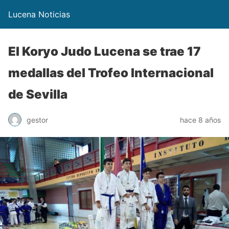
Lucena Noticias
El Koryo Judo Lucena se trae 17
medallas del Trofeo Internacional
de Sevilla
gestor
hace 8 años