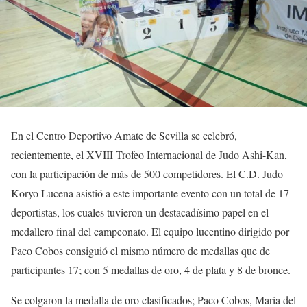
En el Centro Deportivo Amate de Sevilla se celebró,
recientemente, el XVIII Trofeo Internacional de Judo Ashi-Kan,
con la participación de más de 500 competidores. El C.D. Judo
Koryo Lucena asistió a este importante evento con un total de 17
deportistas, los cuales tuvieron un destacadísimo papel en el
medallero final del campeonato. El equipo lucentino dirigido por
Paco Cobos consiguió el mismo número de medallas que de
participantes 17; con 5 medallas de oro, 4 de plata y 8 de bronce.
Se colgaron la medalla de oro clasificados; Paco Cobos, María del