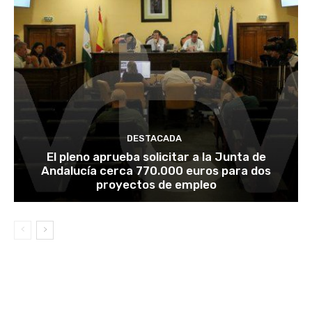
DESTACADA
El pleno aprueba solicitar a la Junta de
Andalucía cerca 770.000 euros para dos
proyectos de empleo