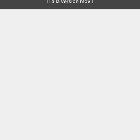
Ir a la versión móvil