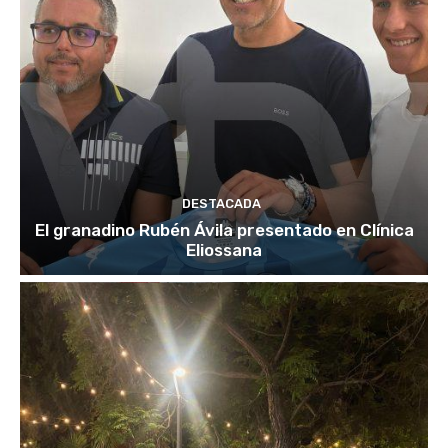
DESTACADA
El granadino Rubén Ávila presentado en Clínica
Eliossana