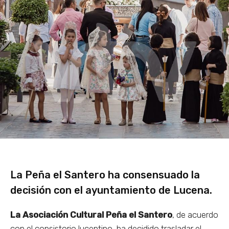
La Peña el Santero ha consensuado la
decisión con el ayuntamiento de Lucena.
La Asociación Cultural Peña el Santero
, de acuerdo
con el consistorio lucentino, ha decidido trasladar el