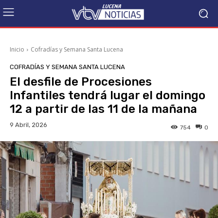
Inicio
Cofradías y Semana Santa Lucena
COFRADÍAS Y SEMANA SANTA LUCENA
El desfile de Procesiones
Infantiles tendrá lugar el domingo
12 a partir de las 11 de la mañana
9 Abril, 2026
754
0