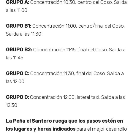
GRUPO A:
Concentración 10:30, centro del Coso. Salida
a las 11.00
GRUPO B1:
Concentración 11:00, centro/final del Coso.
Salida a las 11:30
GRUPO B2:
Concentración 11:15, final del Coso. Salida a
las 11:45
GRUPO C:
Concentración 11:30, final del Coso. Salida a
las 12:00
GRUPO D:
Concentración 12:00, lateral taxi. Salida a las
12:30
La Peña el Santero ruega que los pasos estén en
los lugares y horas indicados
para el mejor desarrollo