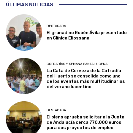
ÚLTIMAS NOTICIAS
DESTACADA
El granadino Rubén Ávila presentado
en Clínica Eliossana
COFRADÍAS Y SEMANA SANTA LUCENA
La Cata de Cerveza de la Cofradía
del Huerto se consolida como uno
de los eventos más multitudinarios
del verano lucentino
DESTACADA
El pleno aprueba solicitar a la Junta
de Andalucía cerca 770.000 euros
para dos proyectos de empleo