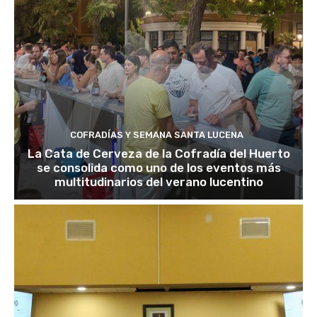
COFRADÍAS Y SEMANA SANTA LUCENA
La Cata de Cerveza de la Cofradía del Huerto
se consolida como uno de los eventos más
multitudinarios del verano lucentino