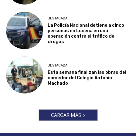
DESTACADA
La Policía Nacional detiene a cinco
personas en Lucena en una
operación contra el tráfico de
drogas
DESTACADA
Esta semana finalizan las obras del
comedor del Colegio Antonio
Machado
CARGAR MÁS