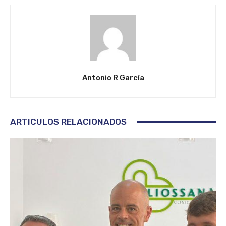
Antonio R García
ARTICULOS RELACIONADOS