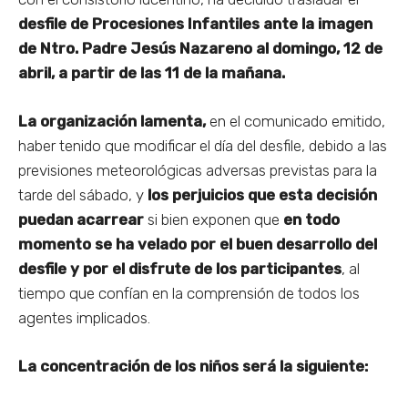
desfile de Procesiones Infantiles ante la imagen
de Ntro. Padre Jesús Nazareno al domingo, 12 de
abril, a partir de las 11 de la mañana.
La organización lamenta,
en el comunicado emitido,
haber tenido que modificar el día del desfile, debido a las
previsiones meteorológicas adversas previstas para la
tarde del sábado, y
los perjuicios que esta decisión
puedan acarrear
si bien exponen que
en todo
momento se ha velado por el buen desarrollo del
desfile y por el disfrute de los participantes
, al
tiempo que confían en la comprensión de todos los
agentes implicados.
La concentración de los niños será la siguiente: