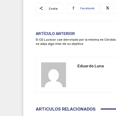
Facebook
Cuota
ARTÍCULO ANTERIOR
El CD Lucecor cae derrotado por la mínima en Córdob
se aleja algo más de su objetivo
Eduardo Luna
ARTICULOS RELACIONADOS