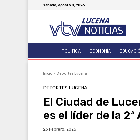
sábado, agosto 8, 2026
POLÍTICA
ECONOMÍA
EDUCACI
Inicio
Deportes Lucena
DEPORTES LUCENA
El Ciudad de Luce
es el líder de la 2
25 Febrero, 2025