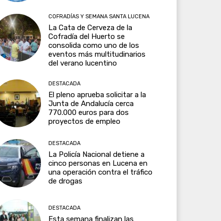
COFRADÍAS Y SEMANA SANTA LUCENA
La Cata de Cerveza de la
Cofradía del Huerto se
consolida como uno de los
eventos más multitudinarios
del verano lucentino
DESTACADA
El pleno aprueba solicitar a la
Junta de Andalucía cerca
770.000 euros para dos
proyectos de empleo
DESTACADA
La Policía Nacional detiene a
cinco personas en Lucena en
una operación contra el tráfico
de drogas
DESTACADA
Esta semana finalizan las