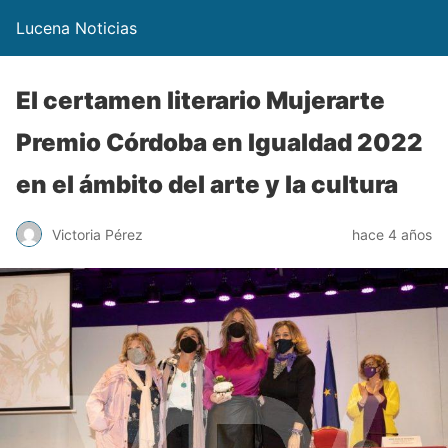
Lucena Noticias
El certamen literario Mujerarte
Premio Córdoba en Igualdad 2022
en el ámbito del arte y la cultura
Victoria Pérez
hace 4 años