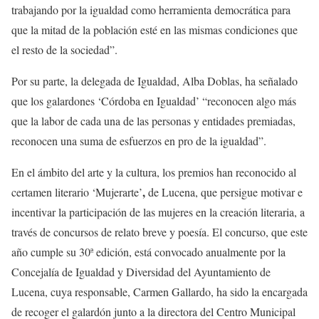
trabajando por la igualdad como herramienta democrática para
que la mitad de la población esté en las mismas condiciones que
el resto de la sociedad”.
Por su parte, la delegada de Igualdad, Alba Doblas, ha señalado
que los galardones ‘Córdoba en Igualdad’ “reconocen algo más
que la labor de cada una de las personas y entidades premiadas,
reconocen una suma de esfuerzos en pro de la igualdad”.
En el ámbito del arte y la cultura, los premios han reconocido al
,
certamen literario ‘Mujerarte’
de Lucena, que persigue motivar e
incentivar la participación de las mujeres en la creación literaria, a
través de concursos de relato breve y poesía. El concurso, que este
año cumple su 30ª edición, está convocado anualmente por la
Concejalía de Igualdad y Diversidad del Ayuntamiento de
Lucena, cuya responsable, Carmen Gallardo, ha sido la encargada
de recoger el galardón junto a la directora del Centro Municipal