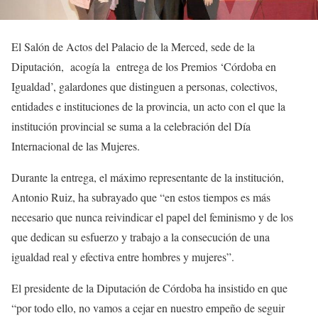
El Salón de Actos del Palacio de la Merced, sede de la
Diputación, acogía la entrega de los Premios ‘Córdoba en
Igualdad’, galardones que distinguen a personas, colectivos,
entidades e instituciones de la provincia, un acto con el que la
institución provincial se suma a la celebración del Día
Internacional de las Mujeres.
Durante la entrega, el máximo representante de la institución,
Antonio Ruiz, ha subrayado que “en estos tiempos es más
necesario que nunca reivindicar el papel del feminismo y de los
que dedican su esfuerzo y trabajo a la consecución de una
igualdad real y efectiva entre hombres y mujeres”.
El presidente de la Diputación de Córdoba ha insistido en que
“por todo ello, no vamos a cejar en nuestro empeño de seguir