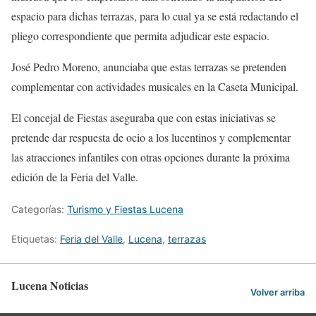
espacio para dichas terrazas, para lo cual ya se está redactando el
pliego correspondiente que permita adjudicar este espacio.
José Pedro Moreno, anunciaba que estas terrazas se pretenden
complementar con actividades musicales en la Caseta Municipal.
El concejal de Fiestas aseguraba que con estas iniciativas se
pretende dar respuesta de ocio a los lucentinos y complementar
las atracciones infantiles con otras opciones durante la próxima
edición de la Feria del Valle.
Categorías:
Turismo y Fiestas Lucena
Etiquetas:
Feria del Valle
,
Lucena
,
terrazas
Lucena Noticias
Volver arriba