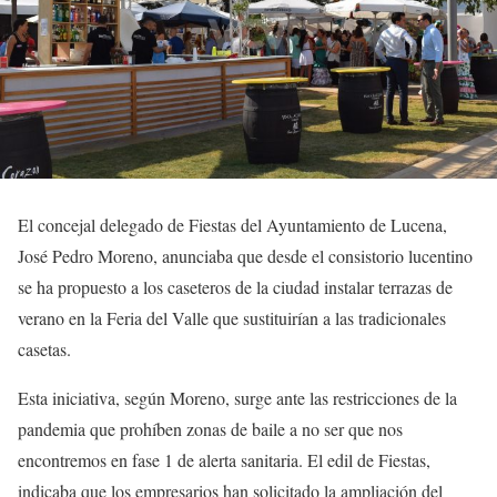
El concejal delegado de Fiestas del Ayuntamiento de Lucena,
José Pedro Moreno, anunciaba que desde el consistorio lucentino
se ha propuesto a los caseteros de la ciudad instalar terrazas de
verano en la Feria del Valle que sustituirían a las tradicionales
casetas.
Esta iniciativa, según Moreno, surge ante las restricciones de la
pandemia que prohíben zonas de baile a no ser que nos
encontremos en fase 1 de alerta sanitaria. El edil de Fiestas,
indicaba que los empresarios han solicitado la ampliación del