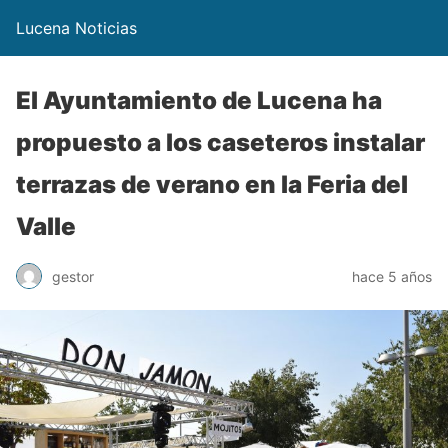
Lucena Noticias
El Ayuntamiento de Lucena ha
propuesto a los caseteros instalar
terrazas de verano en la Feria del
Valle
gestor
hace 5 años