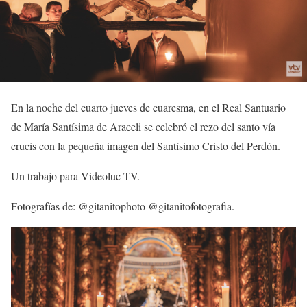
En la noche del cuarto jueves de cuaresma, en el Real Santuario
de María Santísima de Araceli se celebró el rezo del santo vía
crucis con la pequeña imagen del Santísimo Cristo del Perdón.
Un trabajo para Videoluc TV.
Fotografías de: @gitanitophoto @gitanitofotografia.