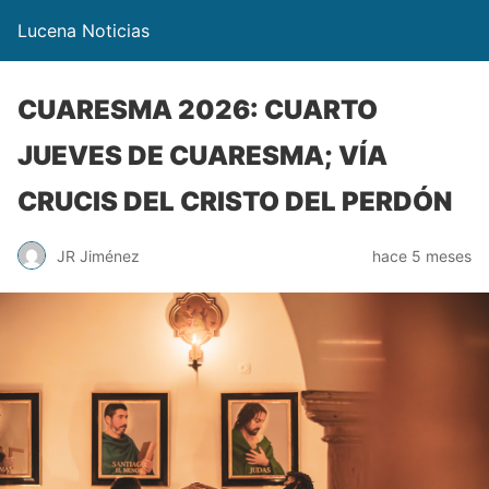
Lucena Noticias
CUARESMA 2026: CUARTO
JUEVES DE CUARESMA; VÍA
CRUCIS DEL CRISTO DEL PERDÓN
JR Jiménez
hace 5 meses